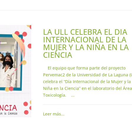
LA ULL CELEBRA EL DIA
INTERNACIONAL DE LA
MUJER Y LA NIÑA EN LA
CIENCIA
El equipo que forma parte del proyecto
Pervemac2 de la Universidad de La Laguna (
celebra el “Día Internacional de la Mujer y la
Niña en la Ciencia” en el laboratorio del Áre
Toxicología. ...
Leer más...