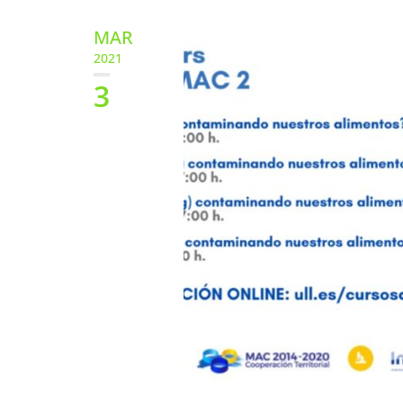
MAR
2021
3