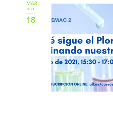
MAR
2021
18