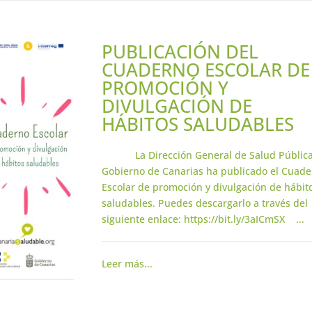
PUBLICACIÓN DEL
CUADERNO ESCOLAR DE
PROMOCIÓN Y
DIVULGACIÓN DE
HÁBITOS SALUDABLES
La Dirección General de Salud Pública
Gobierno de Canarias ha publicado el Cuad
Escolar de promoción y divulgación de hábit
saludables. Puedes descargarlo a través del
siguiente enlace: https://bit.ly/3aICmSX ...
Leer más...