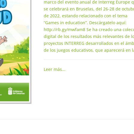
marco del evento anual de Interreg Europe 
se celebrará en Bruselas, del 26-28 de octub
de 2022, estando relacionado con el tema
“Games in education”. Descárgatelo aquí:
http://rb.gy/mwfam8 Se ha creado una colec
digital de los resultados más relevantes de l
proyectos INTERREG desarrollados en el ámb
de los juegos educativos, que aparecerá en la
Leer más...