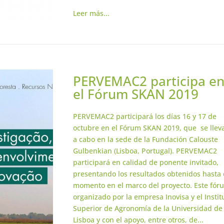
Leer más...
PERVEMAC2 participa e
el Fórum SKAN 2019
PERVEMAC2 participará los días 16 y 17 de
octubre en el Fórum SKAN 2019, que se llev
a cabo en la sede de la Fundación Calouste
Gulbenkian (Lisboa, Portugal). PERVEMAC2
participará en calidad de ponente invitado,
presentando los resultados obtenidos hasta 
momento en el marco del proyecto. Este fór
organizado por la empresa Inovisa y el Instit
Superior de Agronomía de la Universidad de
Lisboa y con el apoyo, entre otros, de...