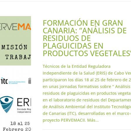
FORMACIÓN EN GRAN
CANARIA: “ANÁLISIS DE
RESIDUOS DE
PLAGUICIDAS EN
PRODUCTOS VEGETALES
Técnicos de la Entidad Reguladora
Independiente de la Salud (ERIS) de Cabo Ve
participaron los días 18 al 25 de febrero de 
en unas jornadas formativas sobre " Análisis
residuos de plaguicidas en productos vegeta
en el laboratorio de residuos del Departame
de Análisis Ambiental del Instituto Tecnológi
de Canarias (ITC), desarrolladas en el marco 
proyecto PERVEMACII. Más...