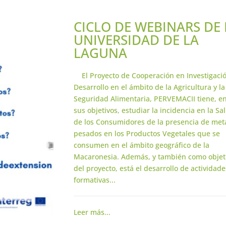
CICLO DE WEBINARS DE 
UNIVERSIDAD DE LA
LAGUNA
El Proyecto de Cooperación en Investigació
Desarrollo en el ámbito de la Agricultura y la
Seguridad Alimentaria, PERVEMACII tiene, e
sus objetivos, estudiar la incidencia en la Sa
de los Consumidores de la presencia de met
pesados en los Productos Vegetales que se
consumen en el ámbito geográfico de la
Macaronesia. Además, y también como objet
del proyecto, está el desarrollo de actividade
formativas...
Leer más...