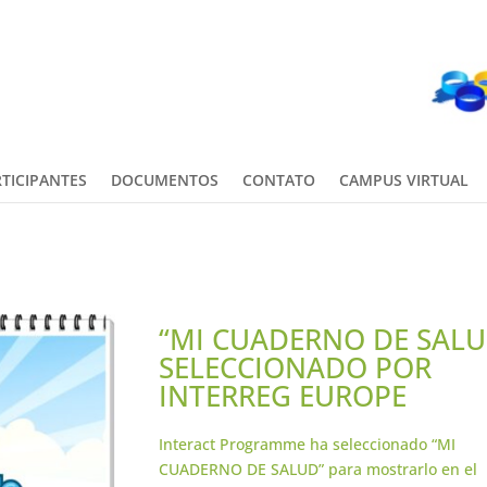
TICIPANTES
DOCUMENTOS
CONTATO
CAMPUS VIRTUAL
“MI CUADERNO DE SALU
SELECCIONADO POR
INTERREG EUROPE
Interact Programme ha seleccionado “MI
CUADERNO DE SALUD” para mostrarlo en el