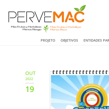
PROJETO
OBJETIVOS
ENTIDADES PAR
OUT
2022
19