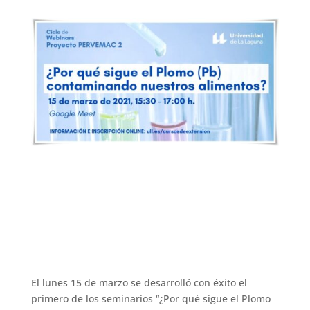
El lunes 15 de marzo se desarrolló con éxito el
primero de los seminarios “¿Por qué sigue el Plomo