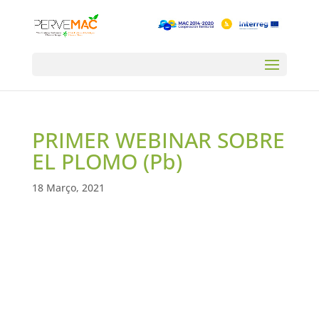
PRIMER WEBINAR SOBRE
EL PLOMO (Pb)
18 Março, 2021