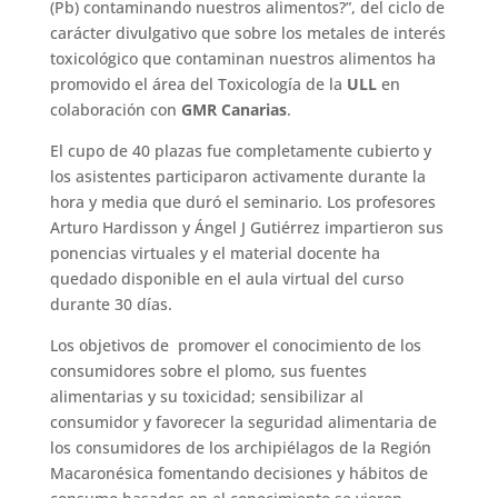
(Pb) contaminando nuestros alimentos?”, del ciclo de
carácter divulgativo que sobre los metales de interés
toxicológico que contaminan nuestros alimentos ha
promovido el área del Toxicología de la
ULL
en
colaboración con
GMR Canarias
.
El cupo de 40 plazas fue completamente cubierto y
los asistentes participaron activamente durante la
hora y media que duró el seminario. Los profesores
Arturo Hardisson y Ángel J Gutiérrez impartieron sus
ponencias virtuales y el material docente ha
quedado disponible en el aula virtual del curso
durante 30 días.
Los objetivos de promover el conocimiento de los
consumidores sobre el plomo, sus fuentes
alimentarias y su toxicidad; sensibilizar al
consumidor y favorecer la seguridad alimentaria de
los consumidores de los archipiélagos de la Región
Macaronésica fomentando decisiones y hábitos de