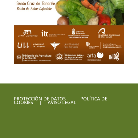
PROTECCIÓN DE DATOS
|
POLÍTICA DE
COOKIES
|
AVISO LEGAL