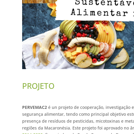
PROJETO
PERVEMAC2
é un projeto de cooperação, investigação e
segurança alimentar, tendo como principal objetivo est
presença de resíduos de pesticidas, micotoxinas e me
regiões da Macaronésia. Este projeto foi aprovado no 