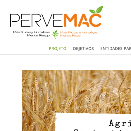
PROJETO
OBJETIVOS
ENTIDADES PAR