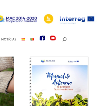
NOTÍCIAS