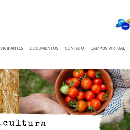
TICIPANTES
DOCUMENTOS
CONTATO
CAMPUS VIRTUAL