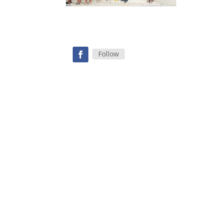
Follow