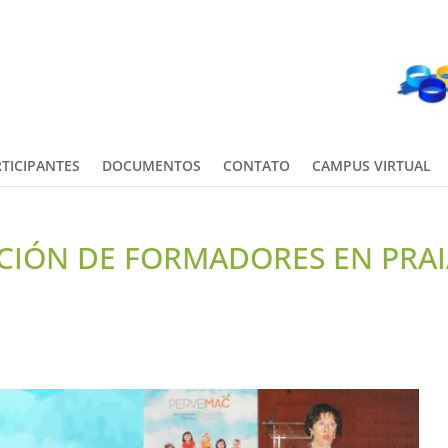
TICIPANTES
DOCUMENTOS
CONTATO
CAMPUS VIRTUAL
CIÓN DE FORMADORES EN PRAI