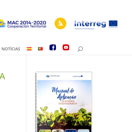
NOTÍCIAS
A