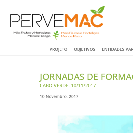
PROJETO
OBJETIVOS
ENTIDADES PAR
JORNADAS DE FORMA
CABO VERDE. 10/11/2017
10 Novembro, 2017