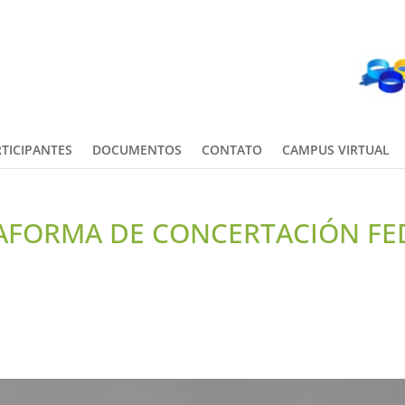
TICIPANTES
DOCUMENTOS
CONTATO
CAMPUS VIRTUAL
TAFORMA DE CONCERTACIÓN FE