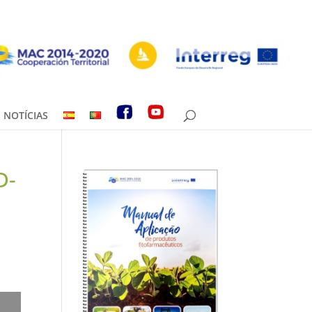
NOTÍCIAS
D-