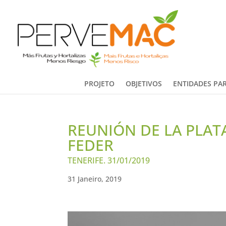
PROJETO
OBJETIVOS
ENTIDADES PAR
REUNIÓN DE LA PLA
FEDER
TENERIFE. 31/01/2019
31 Janeiro, 2019