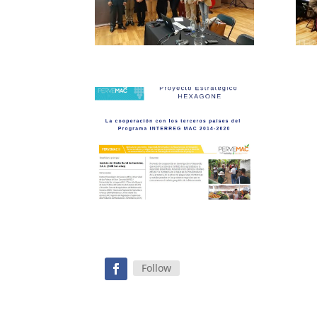
Follow