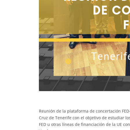
Reunión de la plataforma de concertación FED
Cruz de Tenerife con el objetivo de estudiar 
FED u otras líneas de financiación de la UE c