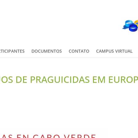
TICIPANTES
DOCUMENTOS
CONTATO
CAMPUS VIRTUAL
OS DE PRAGUICIDAS EM EURO