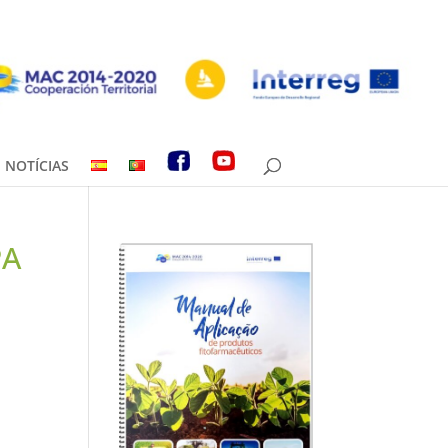
NOTÍCIAS
PA