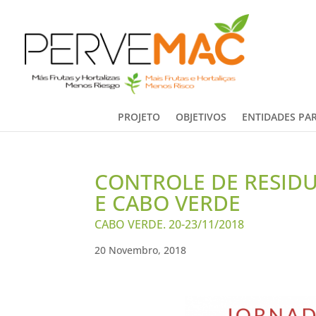
PROJETO
OBJETIVOS
ENTIDADES PAR
CONTROLE DE RESIDU
E CABO VERDE
CABO VERDE. 20-23/11/2018
20 Novembro, 2018