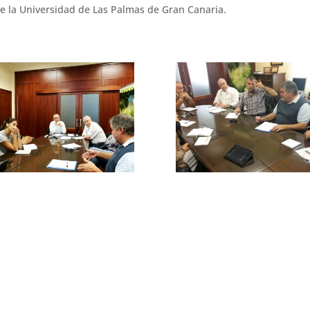
 de la Universidad de Las Palmas de Gran Canaria.