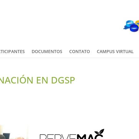
TICIPANTES
DOCUMENTOS
CONTATO
CAMPUS VIRTUAL
NACIÓN EN DGSP