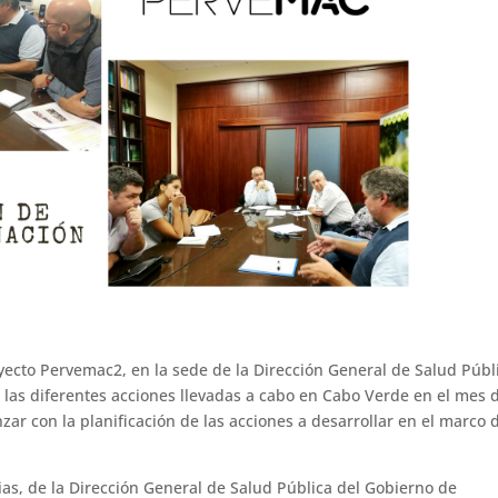
yecto Pervemac2, en la sede de la Dirección General de Salud Públ
r las diferentes acciones llevadas a cabo en Cabo Verde en el mes 
zar con la planificación de las acciones a desarrollar en el marco 
ias, de la Dirección General de Salud Pública del Gobierno de