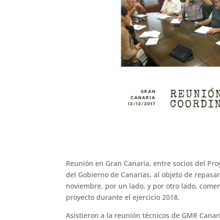
Reunión en Gran Canaria, entre socios del Pro
del Gobierno de Canarias, al objeto de repasa
noviembre, por un lado, y por otro lado, comen
proyecto durante el ejercicio 2018.
Asistieron a la reunión técnicos de GMR Canar