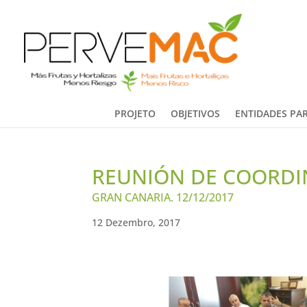
PROJETO
OBJETIVOS
ENTIDADES PAR
REUNIÓN DE COORDI
GRAN CANARIA. 12/12/2017
12 Dezembro, 2017