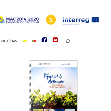
NOTÍCIAS