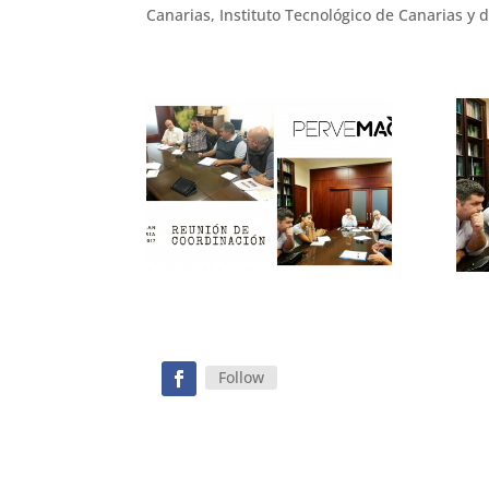
Canarias, Instituto Tecnológico de Canarias y
Follow