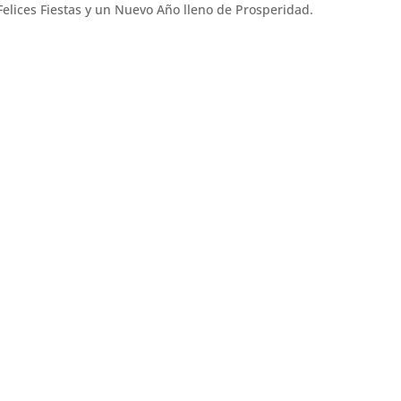
elices Fiestas y un Nuevo Año lleno de Prosperidad.