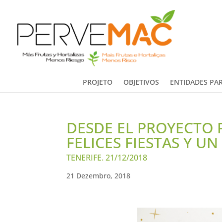
PROJETO
OBJETIVOS
ENTIDADES PAR
DESDE EL PROYECTO
FELICES FIESTAS Y U
TENERIFE. 21/12/2018
21 Dezembro, 2018