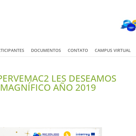
TICIPANTES
DOCUMENTOS
CONTATO
CAMPUS VIRTUAL
 PERVEMAC2 LES DESEAMOS
N MAGNÍFICO AÑO 2019