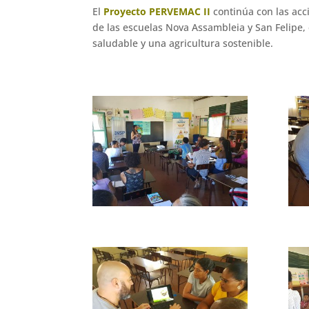
El
Proyecto PERVEMAC II
continúa con las acc
de las escuelas Nova Assambleia y San Felipe, 
saludable y una agricultura sostenible.