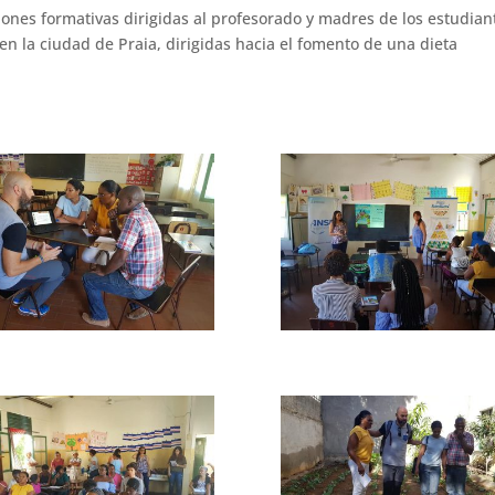
iones formativas dirigidas al profesorado y madres de los estudian
en la ciudad de Praia, dirigidas hacia el fomento de una dieta