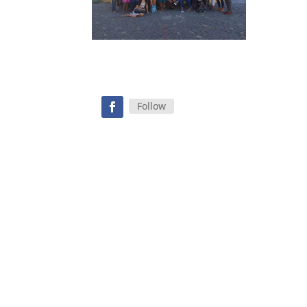
Follow