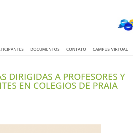
TICIPANTES
DOCUMENTOS
CONTATO
CAMPUS VIRTUAL
S DIRIGIDAS A PROFESORES Y
TES EN COLEGIOS DE PRAIA