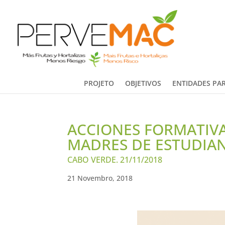
PROJETO
OBJETIVOS
ENTIDADES PAR
ACCIONES FORMATIVA
MADRES DE ESTUDIAN
CABO VERDE. 21/11/2018
21 Novembro, 2018