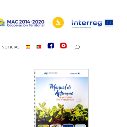
NOTÍCIAS