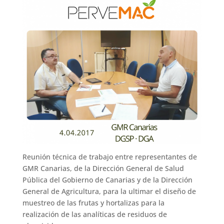
Reunión técnica de trabajo entre representantes de
GMR Canarias, de la Dirección General de Salud
Pública del Gobierno de Canarias y de la Dirección
General de Agricultura, para la ultimar el diseño de
muestreo de las frutas y hortalizas para la
realización de las analíticas de residuos de