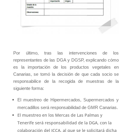
Por último, tras las intervenciones de los
representantes de las DGA y DGSP, explicando cómo
es la importación de los productos vegetales en
Canarias, se tomó la decisión de que cada socio se
responsabilice de la recogida de muestras de la
siguiente forma:
El muestreo de Hipermercados, Supermercados y
mercadillos será responsabilidad de GMR Canarias.
El muestreo en los Mercas de Las Palmas y
Tenerife será responsabilidad de la DGA, con la
colaboración del ICCA, al que se le solicitará dicha