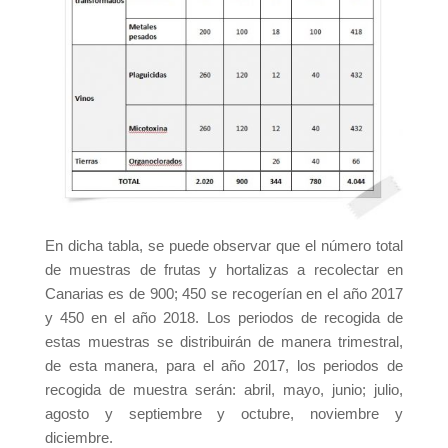
En dicha tabla, se puede observar que el número total
de muestras de frutas y hortalizas a recolectar en
Canarias es de 900; 450 se recogerían en el año 2017
y 450 en el año 2018. Los periodos de recogida de
estas muestras se distribuirán de manera trimestral,
de esta manera, para el año 2017, los periodos de
recogida de muestra serán: abril, mayo, junio; julio,
agosto y septiembre y octubre, noviembre y
diciembre.