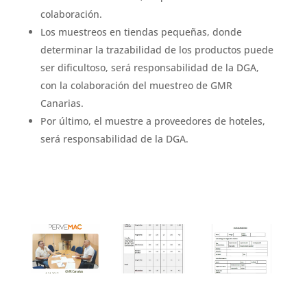
colaboración.
Los muestreos en tiendas pequeñas, donde
determinar la trazabilidad de los productos puede
ser dificultoso, será responsabilidad de la DGA,
con la colaboración del muestreo de GMR
Canarias.
Por último, el muestre a proveedores de hoteles,
será responsabilidad de la DGA.