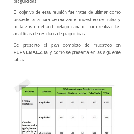
plaguicidas.
El objetivo de esta reunión fue tratar de ultimar como
proceder a la hora de realizar el muestreo de frutas y
hortalizas en el archipiélago canario, para realizar las
analíticas de residuos de plaguicidas.
Se presentó el plan completo de muestreo en
PERVEMAC2,
tal y como se presenta en las siguiente
tabla: