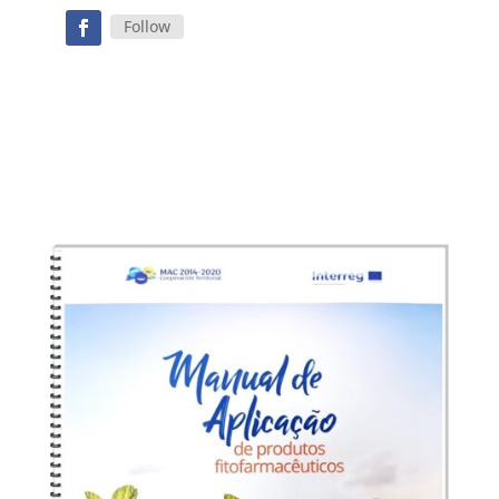
Follow