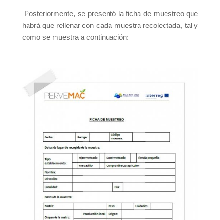
Posteriormente, se presentó la ficha de muestreo que
habrá que rellenar con cada muestra recolectada, tal y
como se muestra a continuación: