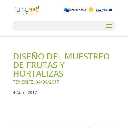
DISEÑO DEL MUESTREO
DE FRUTAS Y
HORTALIZAS
TENERIFE. 04/04/2017
4 Abril, 2017