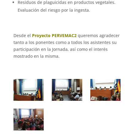
Residuos de plaguicidas en productos vegetales.
Evaluación del riesgo por la ingesta.
Desde el
Proyecto PERVEMAC2
queremos agradecer
tanto a los ponentes como a todos los asistentes su
participación en la Jornada, así como el interés
mostrado en la misma.