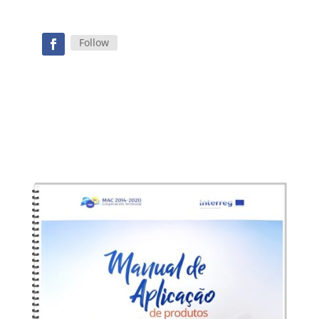
Follow