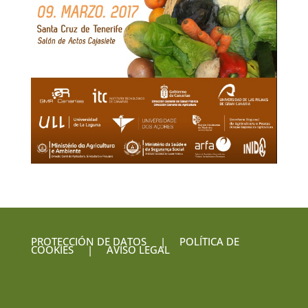
PROTECCIÓN DE DATOS
|
POLÍTICA DE
COOKIES
|
AVISO LEGAL