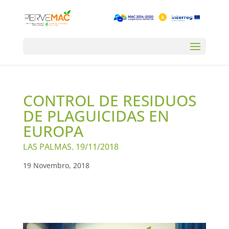
CONTROL DE RESIDUOS
DE PLAGUICIDAS EN
EUROPA
LAS PALMAS. 19/11/2018
19 Novembro, 2018