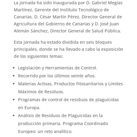
La jornada ha sido inaugurada por D. Gabriel Megías
Martínez, Gerente del Instituto Tecnológico de
Canarias. D. César Martín Pérez, Director General de
Agricultura del Gobierno de Canarias y D. José Juan
Alemán Sánchez, Director General de Salud Pública.
Esta jornada ha estado dividida en seis bloques
principales, donde se ha llevado a cabo la exposición
de los siguientes temas:
Legislación y Herramientas de Control.
Recorrido por los últimos veinte años.
Materias Activas, Productos Fitosanitarios y Límites
Máximos de Residuos.
Programas de control de residuos de plaguicidas
en Europa.
Análisis de Residuos de Plaguicidas en la
producción primaria. Programa Coordinado
Europeo: un reto analítico.