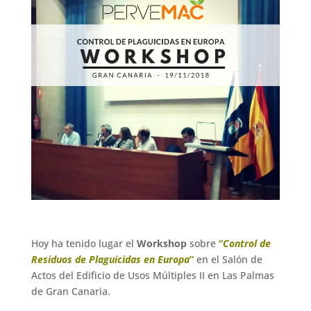
Hoy ha tenido lugar el
Workshop
sobre
“
Control de
Residuos de Plaguicidas en Europa
”
en el Salón de
Actos del Edificio de Usos Múltiples II en Las Palmas
de Gran Canaria.