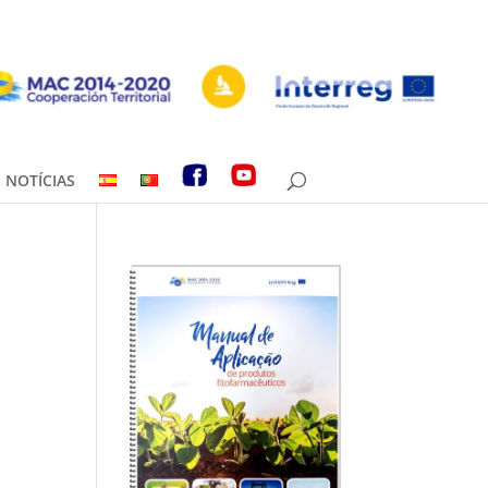
NOTÍCIAS