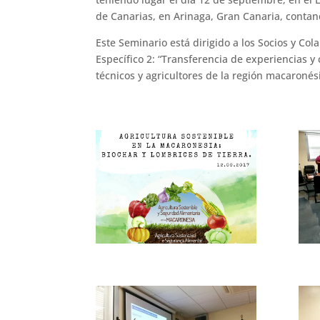
de Canarias, en Arinaga, Gran Canaria, conta
Este Seminario está dirigido a los Socios y Co
Específico 2: “Transferencia de experiencias y 
técnicos y agricultores de la región macaronési