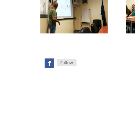
Follow