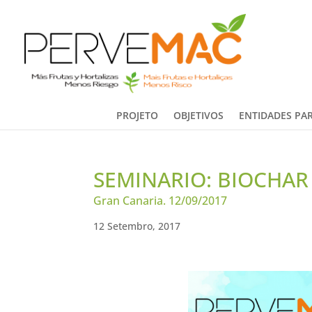
PROJETO
OBJETIVOS
ENTIDADES PAR
SEMINARIO: BIOCHAR
Gran Canaria. 12/09/2017
12 Setembro, 2017