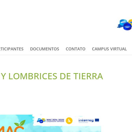
TICIPANTES
DOCUMENTOS
CONTATO
CAMPUS VIRTUAL
 Y LOMBRICES DE TIERRA