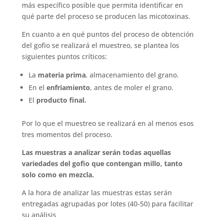
más específico posible que permita identificar en
qué parte del proceso se producen las micotoxinas.
En cuanto a en qué puntos del proceso de obtención
del gofio se realizará el muestreo, se plantea los
siguientes puntos críticos:
La
materia prima
, almacenamiento del grano.
En el
enfriamiento
, antes de moler el grano.
El
producto final.
Por lo que el muestreo se realizará en al menos esos
tres momentos del proceso.
Las muestras a analizar serán todas aquellas
variedades del gofio que contengan millo, tanto
solo como en mezcla.
A la hora de analizar las muestras estas serán
entregadas agrupadas por lotes (40-50) para facilitar
su análisis