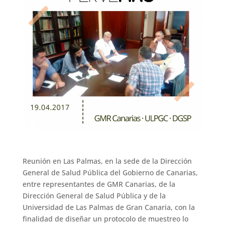
Reunión en Las Palmas, en la sede de la Dirección
General de Salud Pública del Gobierno de Canarias,
entre representantes de GMR Canarias, de la
Dirección General de Salud Pública y de la
Universidad de Las Palmas de Gran Canaria, con la
finalidad de diseñar un protocolo de muestreo lo