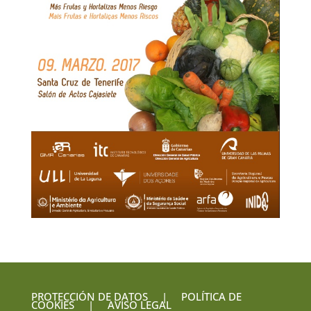
PROTECCIÓN DE DATOS
|
POLÍTICA DE
COOKIES
|
AVISO LEGAL