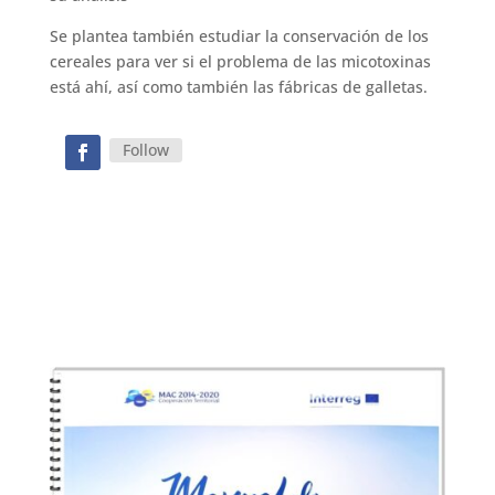
Se plantea también estudiar la conservación de los
cereales para ver si el problema de las micotoxinas
está ahí, así como también las fábricas de galletas.
Follow