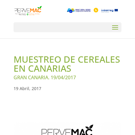
MUESTREO DE CEREALES
EN CANARIAS
GRAN CANARIA. 19/04/2017
19 Abril, 2017