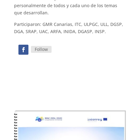
personalmente de todos y cada uno de los temas
que desarrollan.
Participaron: GMR Canarias, ITC, ULPGC, ULL, DGSP,
DGA, SRAP, UAC, ARFA, INIDA, DGASP, INSP.
Follow