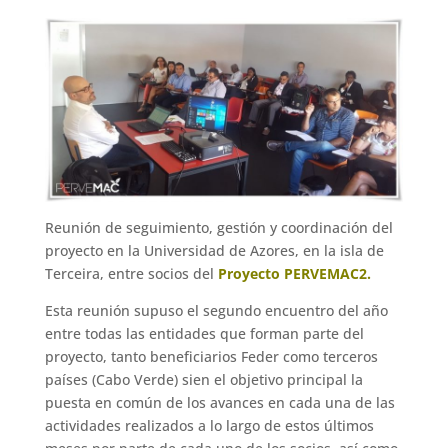
Reunión de seguimiento, gestión y coordinación del
proyecto en la Universidad de Azores, en la isla de
Terceira, entre socios del
Proyecto PERVEMAC2.
Esta reunión supuso el segundo encuentro del año
entre todas las entidades que forman parte del
proyecto, tanto beneficiarios Feder como terceros
países (Cabo Verde) sien el objetivo principal la
puesta en común de los avances en cada una de las
actividades realizados a lo largo de estos últimos