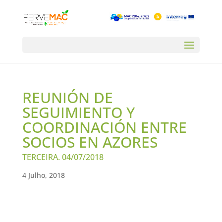
REUNIÓN DE
SEGUIMIENTO Y
COORDINACIÓN ENTRE
SOCIOS EN AZORES
TERCEIRA. 04/07/2018
4 Julho, 2018