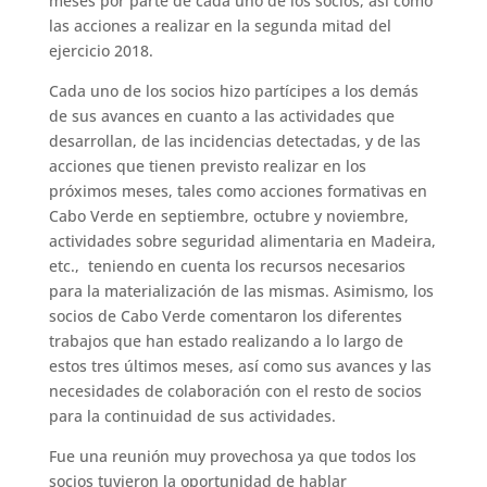
meses por parte de cada uno de los socios, así como
las acciones a realizar en la segunda mitad del
ejercicio 2018.
Cada uno de los socios hizo partícipes a los demás
de sus avances en cuanto a las actividades que
desarrollan, de las incidencias detectadas, y de las
acciones que tienen previsto realizar en los
próximos meses, tales como acciones formativas en
Cabo Verde en septiembre, octubre y noviembre,
actividades sobre seguridad alimentaria en Madeira,
etc., teniendo en cuenta los recursos necesarios
para la materialización de las mismas. Asimismo, los
socios de Cabo Verde comentaron los diferentes
trabajos que han estado realizando a lo largo de
estos tres últimos meses, así como sus avances y las
necesidades de colaboración con el resto de socios
para la continuidad de sus actividades.
Fue una reunión muy provechosa ya que todos los
socios tuvieron la oportunidad de hablar