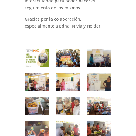
interactuando para poder hacer el
seguimiento de los mismos.
Gracias por la colaboración,
especialmente a Edna, Nivia y Helder.