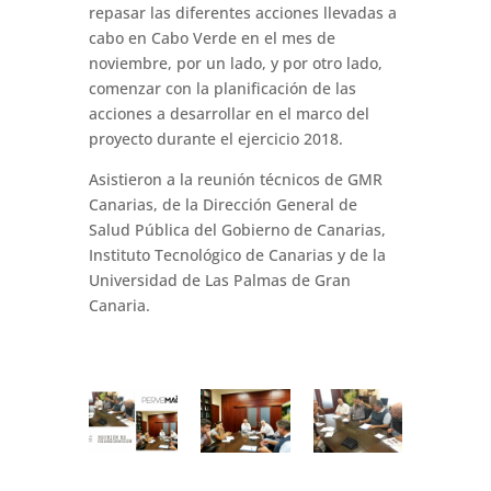
repasar las diferentes acciones llevadas a
cabo en Cabo Verde en el mes de
noviembre, por un lado, y por otro lado,
comenzar con la planificación de las
acciones a desarrollar en el marco del
proyecto durante el ejercicio 2018.
Asistieron a la reunión técnicos de GMR
Canarias, de la Dirección General de
Salud Pública del Gobierno de Canarias,
Instituto Tecnológico de Canarias y de la
Universidad de Las Palmas de Gran
Canaria.