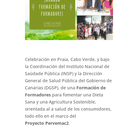
Celebración en Praia, Cabo Verde, y bajo
la Coordinación del Instituto Nacional de
Saúdade Pública (
INSP)
y la Dirección
General de Salud Pública del Gobierno de
Canarias (
DGSP)
, de una
Formación de
Formadores
para fomentar una Dieta
Sana y una Agricultura Sostenible,
orientada al a salud de los consumidores,
todo ello en el marco del
Proyecto
Pervemac2
.