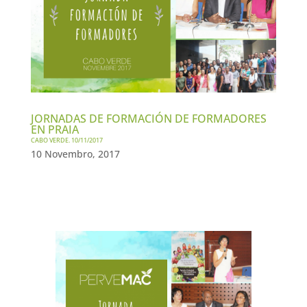
JORNADAS DE FORMACIÓN DE FORMADORES
EN PRAIA
CABO VERDE. 10/11/2017
10 Novembro, 2017