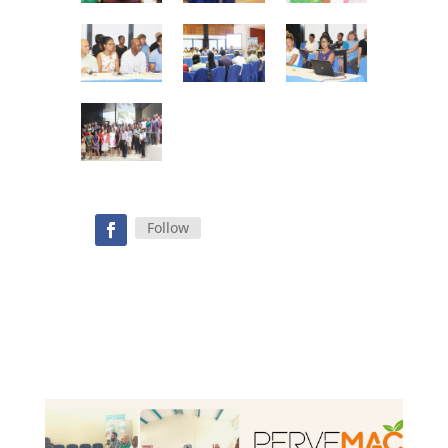
Follow