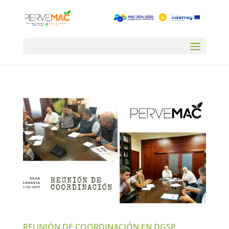
REUNIÓN DE COORDINACIÓN EN DGSP