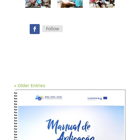
Follow
« Older Entries