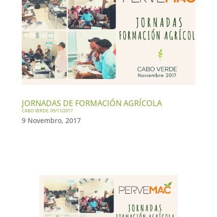
JORNADAS DE FORMACIÓN AGRÍCOLA
CABO VERDE. 09/11/2017
9 Novembro, 2017