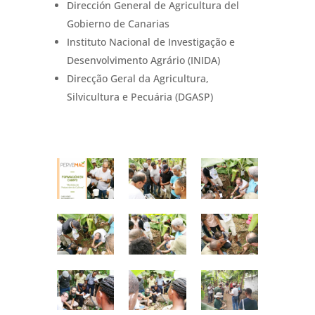
Dirección General de Agricultura del
Gobierno de Canarias
Instituto Nacional de Investigação e
Desenvolvimento Agrário (INIDA)
Direcção Geral da Agricultura,
Silvicultura e Pecuária (DGASP)