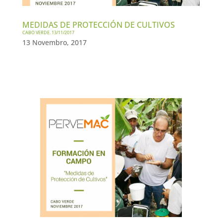
MEDIDAS DE PROTECCIÓN DE CULTIVOS
CABO VERDE. 13/11/2017
13 Novembro, 2017