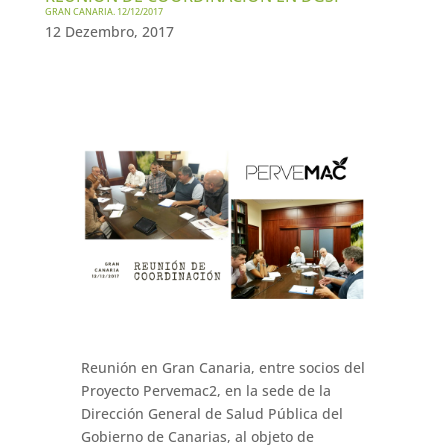
GRAN CANARIA. 12/12/2017
12 Dezembro, 2017
Reunión en Gran Canaria, entre socios del
Proyecto Pervemac2, en la sede de la
Dirección General de Salud Pública del
Gobierno de Canarias, al objeto de