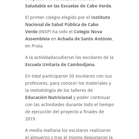
Saludable en las Escuelas de Cabo Verde
.
El primer colegio elegido por el
Instituto
Nacional de Salud Pública de Cabo
Verde
(INSP) ha sido el
Colegio Nova
Assembleia
en
Achada de Santo António
,
en Praia.
A la actividadacudieron los escolares de la
Escuela Unitaria de Cambodjana
.
En total participaron 50 escolares con sus
profesores, para conocer los materiales y
la metodología de los talleres de
Educación Nutricional
y poder continuar
con las actividades durante todo el tiempo
de ejecución del proyecto a finales de
2019.
A media mañana los escolares realizaron
el almuerzo y tras el mismo degustaron la