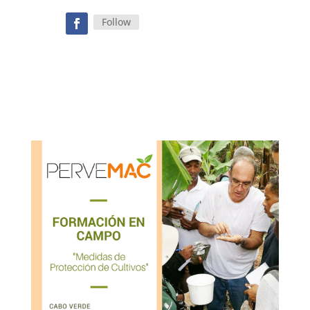
Follow