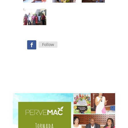
Follow