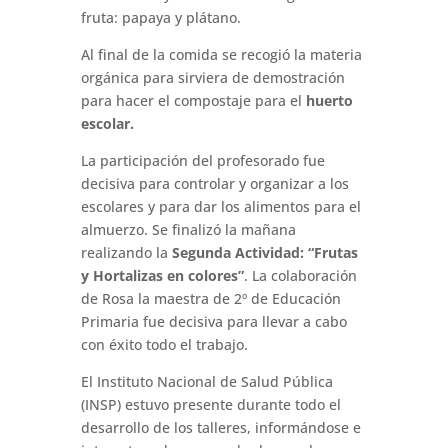
fruta: papaya y plátano.
Al final de la comida se recogió la materia
orgánica para sirviera de demostración
para hacer el compostaje para el
huerto
escolar.
La participación del profesorado fue
decisiva para controlar y organizar a los
escolares y para dar los alimentos para el
almuerzo. Se finalizó la mañana
realizando la
Segunda Actividad: “Frutas
y Hortalizas en colores”
. La colaboración
de Rosa la maestra de 2º de Educación
Primaria fue decisiva para llevar a cabo
con éxito todo el trabajo.
El Instituto Nacional de Salud Pública
(INSP) estuvo presente durante todo el
desarrollo de los talleres, informándose e