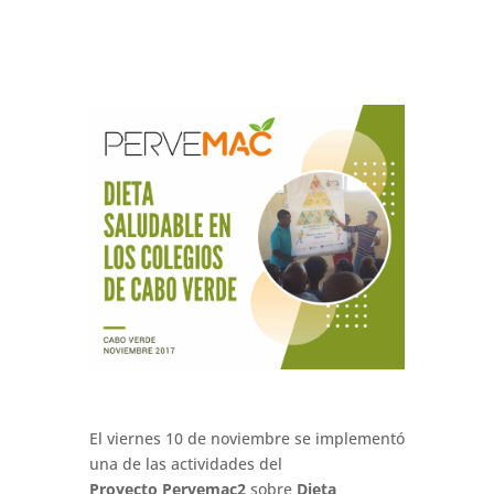
El viernes 10 de noviembre se implementó
una de las actividades del
Proyecto Pervemac2
sobre
Dieta