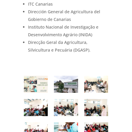
ITC Canarias
Dirección General de Agricultura del
Gobierno de Canarias
Instituto Nacional de In
vestigação e
Desenvolvimento Agrário (INIDA)
Direcção Geral da Agricultura,
Silvicultura e Pecuária (DGASP).