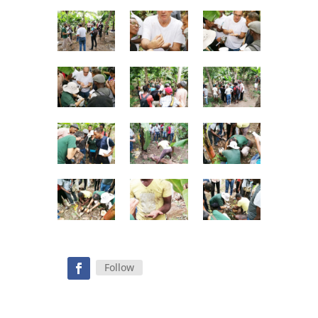
Follow