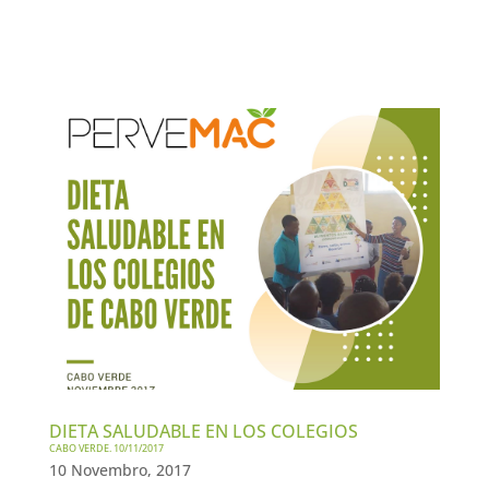
DIETA SALUDABLE EN LOS COLEGIOS
CABO VERDE. 10/11/2017
10 Novembro, 2017