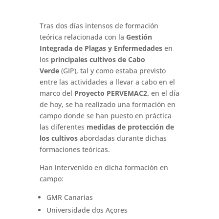
Tras dos días intensos de formación
teórica relacionada con la
Gestión
Integrada de Plagas y Enfermedades
en
los
principales cultivos de Cabo
Verde
(GIP), tal y como estaba previsto
entre las actividades a llevar a cabo en el
marco del
Proyecto PERVEMAC2,
en el día
de hoy, se ha realizado una formación en
campo donde se han puesto en práctica
las diferentes
medidas de protección de
los cultivos
abordadas durante dichas
formaciones teóricas.
Han intervenido en dicha formación en
campo:
GMR Canarias
Universidade dos Açores