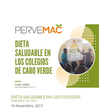
DIETA SALUDABLE EN LOS COLEGIOS
CABO VERDE. 10/11/2017
10 Novembro, 2017