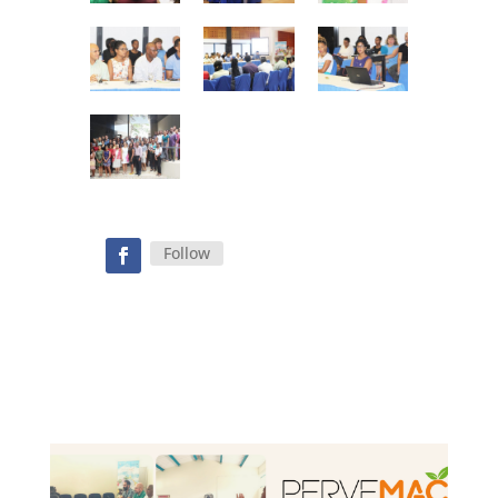
Follow