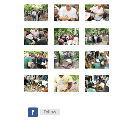
Follow