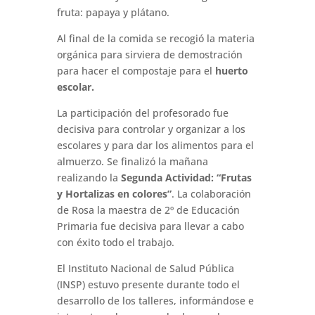
fruta: papaya y plátano.
Al final de la comida se recogió la materia
orgánica para sirviera de demostración
para hacer el compostaje para el
huerto
escolar.
La participación del profesorado fue
decisiva para controlar y organizar a los
escolares y para dar los alimentos para el
almuerzo. Se finalizó la mañana
realizando la
Segunda Actividad: “Frutas
y Hortalizas en colores”
. La colaboración
de Rosa la maestra de 2º de Educación
Primaria fue decisiva para llevar a cabo
con éxito todo el trabajo.
El Instituto Nacional de Salud Pública
(INSP) estuvo presente durante todo el
desarrollo de los talleres, informándose e