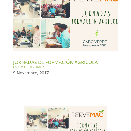
JORNADAS DE FORMACIÓN AGRÍCOLA
CABO VERDE. 09/11/2017
9 Novembro, 2017