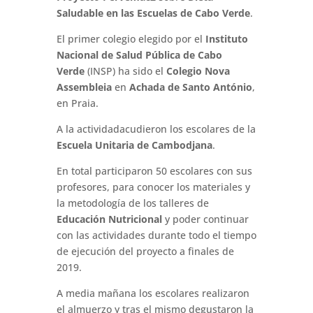
Saludable en las Escuelas de Cabo Verde
.
El primer colegio elegido por el
Instituto
Nacional de Salud Pública de Cabo
Verde
(INSP) ha sido el
Colegio Nova
Assembleia
en
Achada de Santo António
,
en Praia.
A la actividadacudieron los escolares de la
Escuela Unitaria de Cambodjana
.
En total participaron 50 escolares con sus
profesores, para conocer los materiales y
la metodología de los talleres de
Educación Nutricional
y poder continuar
con las actividades durante todo el tiempo
de ejecución del proyecto a finales de
2019.
A media mañana los escolares realizaron
el almuerzo y tras el mismo degustaron la