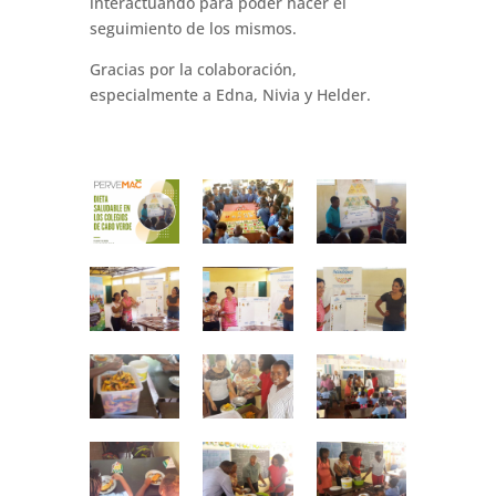
interactuando para poder hacer el
seguimiento de los mismos.
Gracias por la colaboración,
especialmente a Edna, Nivia y Helder.