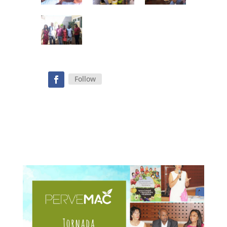
Follow