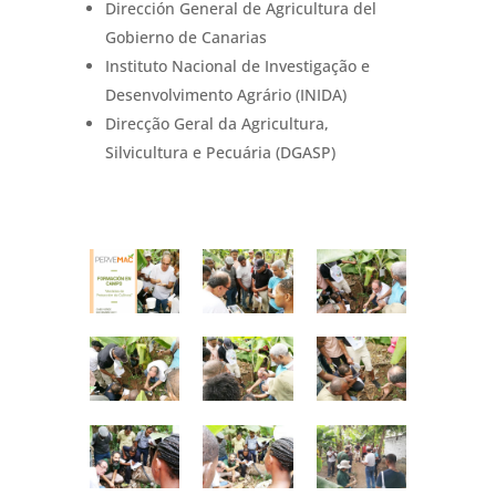
Dirección General de Agricultura del
Gobierno de Canarias
Instituto Nacional de Investigação e
Desenvolvimento Agrário (INIDA)
Direcção Geral da Agricultura,
Silvicultura e Pecuária (DGASP)