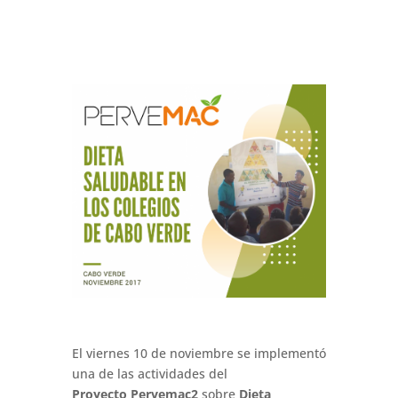
El viernes 10 de noviembre se implementó
una de las actividades del
Proyecto Pervemac2
sobre
Dieta