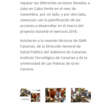
repasar las diferentes acciones llevadas a
cabo en Cabo Verde en el mes de
noviembre, por un lado, y por otro lado,
comenzar con la planificación de las
acciones a desarrollar en el marco del
proyecto durante el ejercicio 2018.
Asistieron a la reunión técnicos de GMR
Canarias, de la Dirección General de
Salud Pública del Gobierno de Canarias,
Instituto Tecnológico de Canarias y de la
Universidad de Las Palmas de Gran
Canaria.