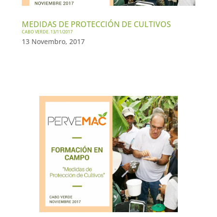
MEDIDAS DE PROTECCIÓN DE CULTIVOS
CABO VERDE. 13/11/2017
13 Novembro, 2017