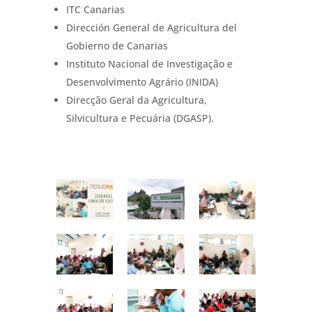
ITC Canarias
Dirección General de Agricultura del
Gobierno de Canarias
Instituto Nacional de In
vestigação e
Desenvolvimento Agrário (INIDA)
Direcção Geral da Agricultura,
Silvicultura e Pecuária (DGASP).