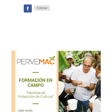
Follow