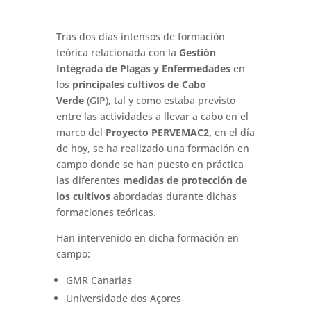
Tras dos días intensos de formación
teórica relacionada con la
Gestión
Integrada de Plagas y Enfermedades
en
los
principales cultivos de Cabo
Verde
(GIP), tal y como estaba previsto
entre las actividades a llevar a cabo en el
marco del
Proyecto PERVEMAC2,
en el día
de hoy, se ha realizado una formación en
campo donde se han puesto en práctica
las diferentes
medidas de protección de
los cultivos
abordadas durante dichas
formaciones teóricas.
Han intervenido en dicha formación en
campo:
GMR Canarias
Universidade dos Açores