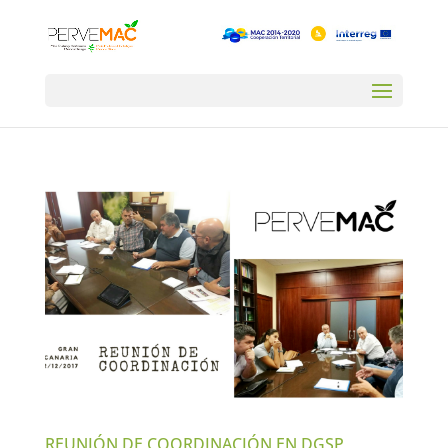
REUNIÓN DE COORDINACIÓN EN DGSP