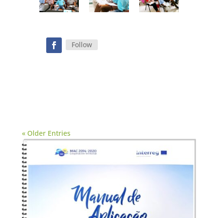
Follow
« Older Entries