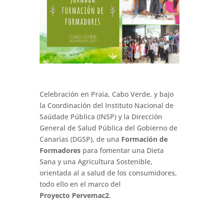
Celebración en Praia, Cabo Verde, y bajo
la Coordinación del Instituto Nacional de
Saúdade Pública (
INSP)
y la Dirección
General de Salud Pública del Gobierno de
Canarias (
DGSP)
, de una
Formación de
Formadores
para fomentar una Dieta
Sana y una Agricultura Sostenible,
orientada al a salud de los consumidores,
todo ello en el marco del
Proyecto
Pervemac2
.