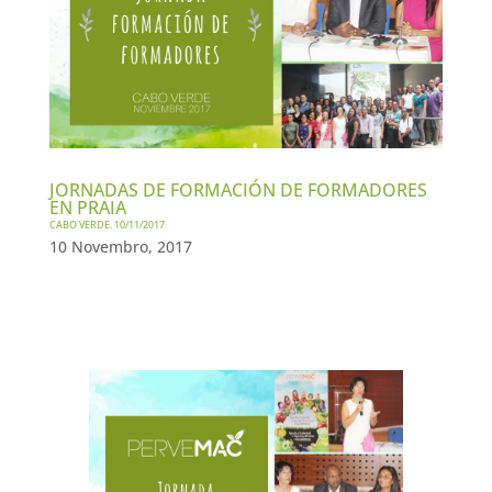
JORNADAS DE FORMACIÓN DE FORMADORES
EN PRAIA
CABO VERDE. 10/11/2017
10 Novembro, 2017