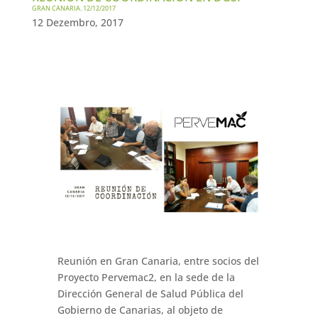
GRAN CANARIA. 12/12/2017
12 Dezembro, 2017
Reunión en Gran Canaria, entre socios del
Proyecto Pervemac2, en la sede de la
Dirección General de Salud Pública del
Gobierno de Canarias, al objeto de