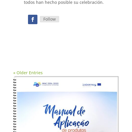
todos han hecho posible su celebración.
Follow
« Older Entries