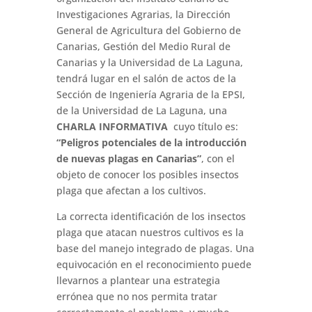
Investigaciones Agrarias, la Dirección
General de Agricultura del Gobierno de
Canarias, Gestión del Medio Rural de
Canarias y la Universidad de La Laguna,
tendrá lugar en el salón de actos de la
Sección de Ingeniería Agraria de la EPSI,
de la Universidad de La Laguna, una
CHARLA INFORMATIVA
cuyo título es:
“Peligros potenciales de la introducción
de nuevas plagas en Canarias”
, con el
objeto de conocer los posibles insectos
plaga que afectan a los cultivos.
La correcta identificación de los insectos
plaga que atacan nuestros cultivos es la
base del manejo integrado de plagas. Una
equivocación en el reconocimiento puede
llevarnos a plantear una estrategia
errónea que no nos permita tratar