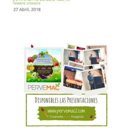
TENERIFE. 27/04/2018
27 Abril, 2018