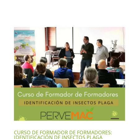
CURSO DE FORMADOR DE FORMADORES:
IDENTIFICACIÓN DE INSECTOS PLAGA