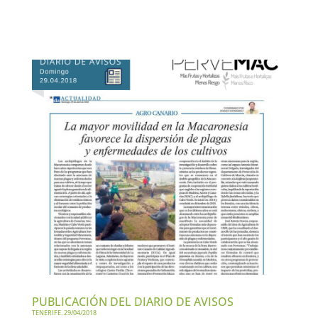
PUBLICACIÓN DEL DIARIO DE AVISOS
TENERIFE. 29/04/2018