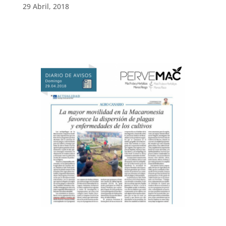
29 Abril, 2018