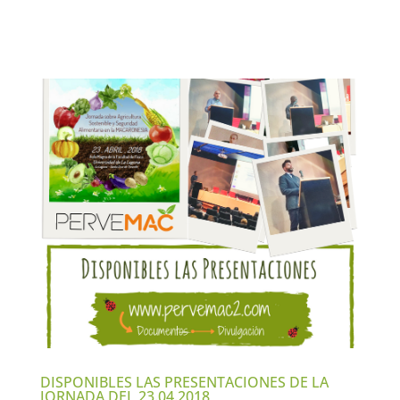
DISPONIBLES LAS PRESENTACIONES DE LA
JORNADA DEL 23.04.2018