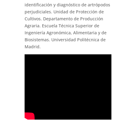
identificación y diagnóstico de artrópodos
perjudiciales. Unidad de Protección de
Cultivos. Departamento de Producción
Agraria. Escuela Técnica Superior de
Ingeniería Agronómica, Alimentaria y de
Biosistemas. Universidad Politécnica de
Madrid.