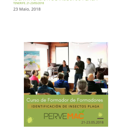
TENERIFE. 21-23/05/2018
23 Maio, 2018