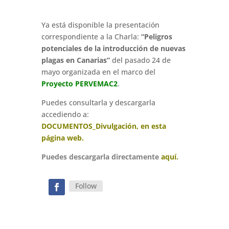
Ya está disponible la presentación
correspondiente a la Charla:
“Peligros
potenciales de la introducción de nuevas
plagas en Canarias”
del pasado 24 de
mayo organizada en el marco del
Proyecto PERVEMAC2
.
Puedes consultarla y descargarla ‍
accediendo a:
DOCUMENTOS_Divulgación, en esta
página web.
Puedes descargarla directamente
aquí.
Follow