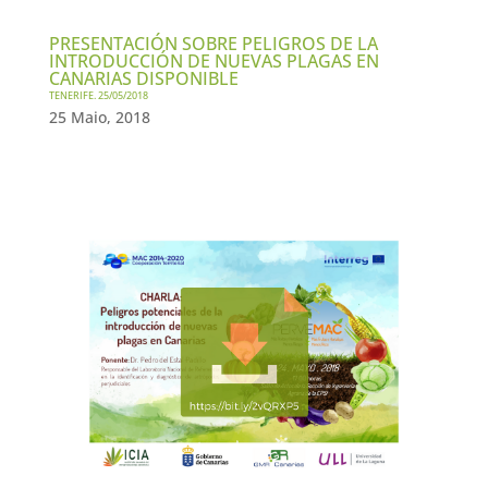
PRESENTACIÓN SOBRE PELIGROS DE LA
INTRODUCCIÓN DE NUEVAS PLAGAS EN
CANARIAS DISPONIBLE
TENERIFE. 25/05/2018
25 Maio, 2018