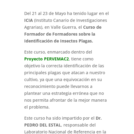
Del 21 al 23 de Mayo ha tenido lugar en el
ICIA
(Instituto Canario de Investigaciones
Agrarias), en Valle Guerra, el
Curso de
Formador de Formadores sobre la
Identificación de Insectos Plagas.
Este curso, enmarcado dentro del
Proyecto PERVEMAC2
, tiene como
objetivo la correcta identificación de las
principales plagas que atacan a nuestro
cultivo, ya que una equivocación en su
reconocimiento puede llevarnos a
plantear una estrategia errónea que no
nos permita afrontar de la mejor manera
el problema.
Este curso ha sido impartido por el
Dr.
PEDRO DEL ESTAL
, responsable del
Laboratorio Nacional de Referencia en la