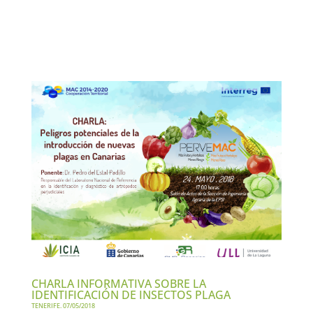
CHARLA INFORMATIVA SOBRE LA
IDENTIFICACIÓN DE INSECTOS PLAGA
TENERIFE. 07/05/2018