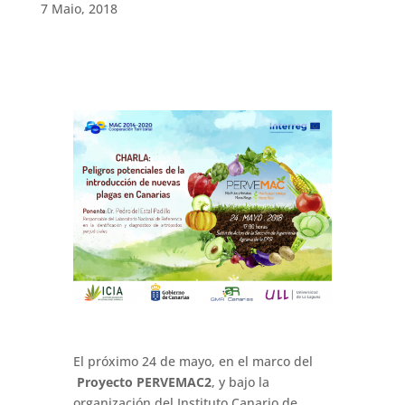
7 Maio, 2018
El próximo 24 de mayo, en el marco del
Proyecto PERVEMAC2
, y bajo la
organización del Instituto Canario de