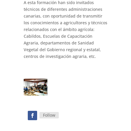
A esta formación han sido invitados
técnicos de diferentes administraciones
canarias, con oportunidad de transmitir
los conocimientos a agricultores y técnicos
relacionados con el ámbito agrícola:
Cabildos, Escuelas de Capacitación
Agraria, departamentos de Sanidad
Vegetal del Gobierno regional y estatal,
centros de investigación agraria, etc.
Follow