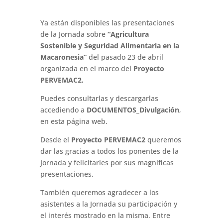
Ya están disponibles las presentaciones
de la Jornada sobre
“Agricultura
Sostenible y Seguridad Alimentaria en la
Macaronesia”
del pasado 23 de abril
organizada en el marco del
Proyecto
PERVEMAC2.
Puedes consultarlas y descargarlas
accediendo a
DOCUMENTOS_Divulgación
,
en esta página web.
Desde el
Proyecto PERVEMAC2
queremos
dar las gracias a todos los ponentes de la
Jornada y felicitarles por sus magníficas
presentaciones.
También queremos agradecer a los
asistentes a la Jornada su participación y
el interés mostrado en la misma. Entre