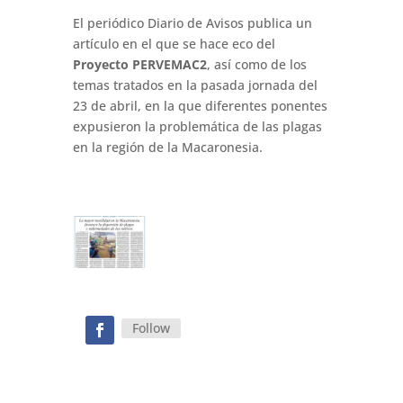
El periódico Diario de Avisos publica un
artículo en el que se hace eco del
Proyecto PERVEMAC2
, así como de los
temas tratados en la pasada jornada del
23 de abril, en la que diferentes ponentes
expusieron la problemática de las plagas
en la región de la Macaronesia.
Follow