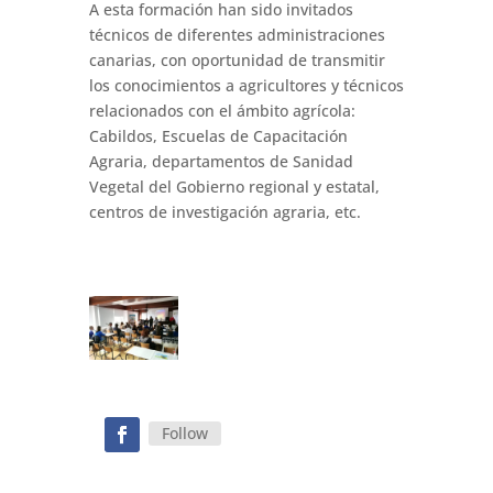
A esta formación han sido invitados
técnicos de diferentes administraciones
canarias, con oportunidad de transmitir
los conocimientos a agricultores y técnicos
relacionados con el ámbito agrícola:
Cabildos, Escuelas de Capacitación
Agraria, departamentos de Sanidad
Vegetal del Gobierno regional y estatal,
centros de investigación agraria, etc.
Follow