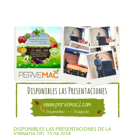
DISPONIBLES LAS PRESENTACIONES DE LA
JORNADA DEL 23.04.2018