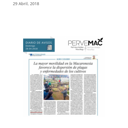
29 Abril, 2018