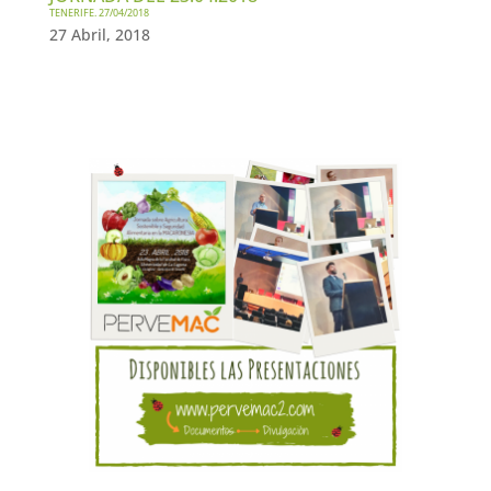
TENERIFE. 27/04/2018
27 Abril, 2018