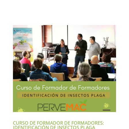
CURSO DE FORMADOR DE FORMADORES:
IDENTIFICACIÓN DE INSECTOS PLAGA