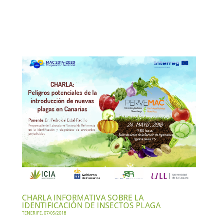
CHARLA INFORMATIVA SOBRE LA
IDENTIFICACIÓN DE INSECTOS PLAGA
TENERIFE. 07/05/2018