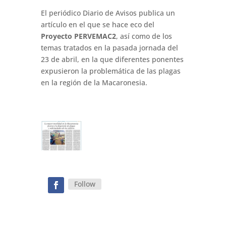
El periódico Diario de Avisos publica un
artículo en el que se hace eco del
Proyecto PERVEMAC2
, así como de los
temas tratados en la pasada jornada del
23 de abril, en la que diferentes ponentes
expusieron la problemática de las plagas
en la región de la Macaronesia.
Follow