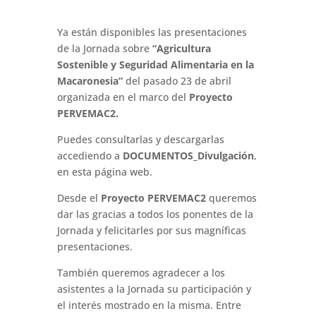
Ya están disponibles las presentaciones
de la Jornada sobre
“Agricultura
Sostenible y Seguridad Alimentaria en la
Macaronesia”
del pasado 23 de abril
organizada en el marco del
Proyecto
PERVEMAC2.
Puedes consultarlas y descargarlas
accediendo a
DOCUMENTOS_Divulgación
,
en esta página web.
Desde el
Proyecto PERVEMAC2
queremos
dar las gracias a todos los ponentes de la
Jornada y felicitarles por sus magníficas
presentaciones.
También queremos agradecer a los
asistentes a la Jornada su participación y
el interés mostrado en la misma. Entre