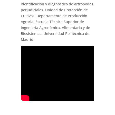
identificación y diagnóstico de artrópodos
perjudiciales. Unidad de Protección de
Cultivos. Departamento de Producción
Agraria. Escuela Técnica Superior de
Ingeniería Agronómica, Alimentaria y de
Biosistemas. Universidad Politécnica de
Madrid.