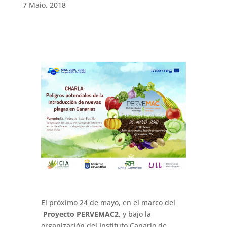
7 Maio, 2018
El próximo 24 de mayo, en el marco del
Proyecto PERVEMAC2
, y bajo la
organización del Instituto Canario de