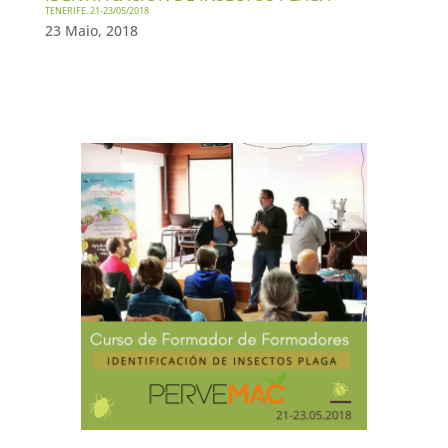
TENERIFE. 21-23/05/2018
23 Maio, 2018