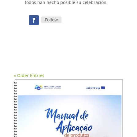
todos han hecho posible su celebración.
Follow
« Older Entries