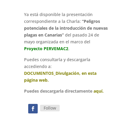
Ya está disponible la presentación
correspondiente a la Charla:
“Peligros
potenciales de la introducción de nuevas
plagas en Canarias”
del pasado 24 de
mayo organizada en el marco del
Proyecto PERVEMAC2
.
Puedes consultarla y descargarla ‍
accediendo a:
DOCUMENTOS_Divulgación, en esta
página web.
Puedes descargarla directamente
aquí.
Follow