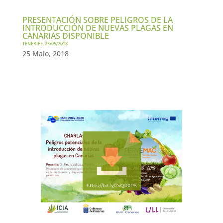
PRESENTACIÓN SOBRE PELIGROS DE LA
INTRODUCCIÓN DE NUEVAS PLAGAS EN
CANARIAS DISPONIBLE
TENERIFE. 25/05/2018
25 Maio, 2018