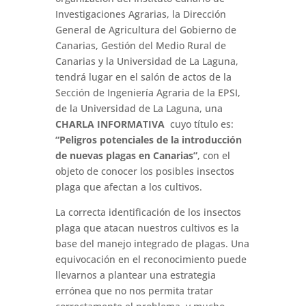
Investigaciones Agrarias, la Dirección
General de Agricultura del Gobierno de
Canarias, Gestión del Medio Rural de
Canarias y la Universidad de La Laguna,
tendrá lugar en el salón de actos de la
Sección de Ingeniería Agraria de la EPSI,
de la Universidad de La Laguna, una
CHARLA INFORMATIVA
cuyo título es:
“Peligros potenciales de la introducción
de nuevas plagas en Canarias”
, con el
objeto de conocer los posibles insectos
plaga que afectan a los cultivos.
La correcta identificación de los insectos
plaga que atacan nuestros cultivos es la
base del manejo integrado de plagas. Una
equivocación en el reconocimiento puede
llevarnos a plantear una estrategia
errónea que no nos permita tratar