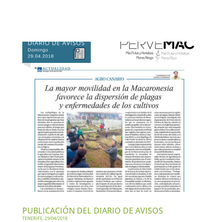
PUBLICACIÓN DEL DIARIO DE AVISOS
TENERIFE. 29/04/2018