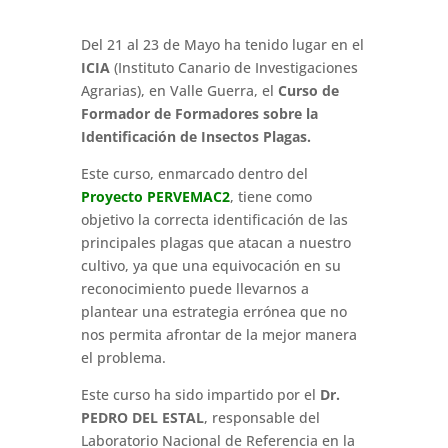
Del 21 al 23 de Mayo ha tenido lugar en el
ICIA
(Instituto Canario de Investigaciones
Agrarias), en Valle Guerra, el
Curso de
Formador de Formadores sobre la
Identificación de Insectos Plagas.
Este curso, enmarcado dentro del
Proyecto PERVEMAC2
, tiene como
objetivo la correcta identificación de las
principales plagas que atacan a nuestro
cultivo, ya que una equivocación en su
reconocimiento puede llevarnos a
plantear una estrategia errónea que no
nos permita afrontar de la mejor manera
el problema.
Este curso ha sido impartido por el
Dr.
PEDRO DEL ESTAL
, responsable del
Laboratorio Nacional de Referencia en la