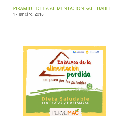
PIRÁMIDE DE LA ALIMENTACIÓN SALUDABLE
17 Janeiro, 2018