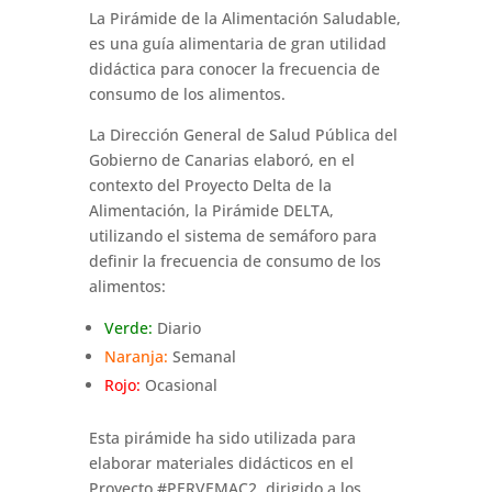
La Pirámide de la Alimentación Saludable,
es una guía alimentaria de gran utilidad
didáctica para conocer la frecuencia de
consumo de los alimentos.
La Dirección General de Salud Pública del
Gobierno de Canarias elaboró, en el
contexto del Proyecto Delta de la
Alimentación, la Pirámide DELTA,
utilizando el sistema de semáforo para
definir la frecuencia de consumo de los
alimentos:
Verde:
Diario
Naranja:
Semanal
Rojo:
Ocasional
Esta pirámide ha sido utilizada para
elaborar materiales didácticos en el
Proyecto #PERVEMAC2, dirigido a los