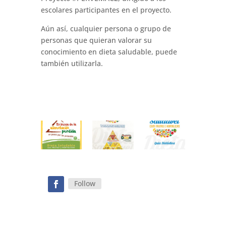
escolares participantes en el proyecto.
Aún así, cualquier persona o grupo de
personas que quieran valorar su
conocimiento en dieta saludable, puede
también utilizarla.
Follow