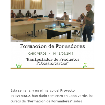
Esta semana, y en el marco del
Proyecto
PERVEMAC2
, han dado comienzo en Cabo Verde, los
cursos de
“Formación de Formadores”
sobre