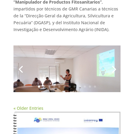
“Manipulador de Productos Fitosanitarios”
,
impartidos por técnicos de GMR Canarias a técnicos
de la “Direcção Geral da Agricultura, Silvicultura e
Pecuária” (DGASP), y del Instituto Nacional de
Investigação e Desenvolvimento Agrário (INIDA).
« Older Entries