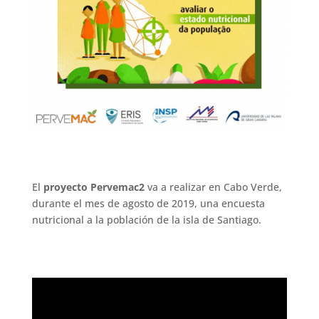
El
proyecto Pervemac2
va a realizar en Cabo Verde,
durante el mes de agosto de 2019, una encuesta
nutricional a la población de la isla de Santiago.