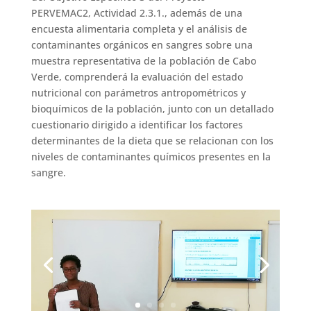
PERVEMAC2, Actividad 2.3.1., además de una
encuesta alimentaria completa y el análisis de
contaminantes orgánicos en sangres sobre una
muestra representativa de la población de Cabo
Verde, comprenderá la evaluación del estado
nutricional con parámetros antropométricos y
bioquímicos de la población, junto con un detallado
cuestionario dirigido a identificar los factores
determinantes de la dieta que se relacionan con los
niveles de contaminantes químicos presentes en la
sangre.