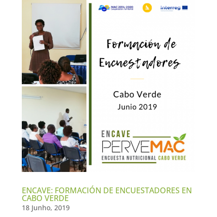
ENCAVE: FORMACIÓN DE ENCUESTADORES EN
CABO VERDE
18 Junho, 2019