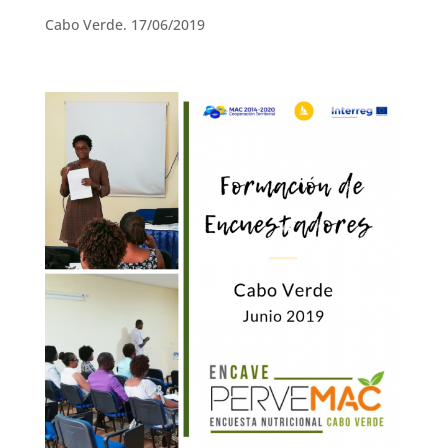
Cabo Verde. 17/06/2019