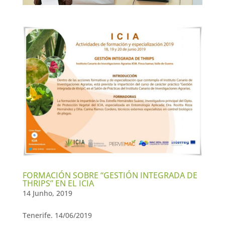
FORMACIÓN SOBRE “GESTIÓN INTEGRADA DE
THRIPS” EN EL ICIA
14 Junho, 2019
Tenerife. 14/06/2019