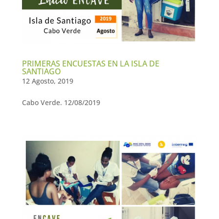
PRIMERAS ENCUESTAS EN LA ISLA DE
SANTIAGO
12 Agosto, 2019
Cabo Verde. 12/08/2019