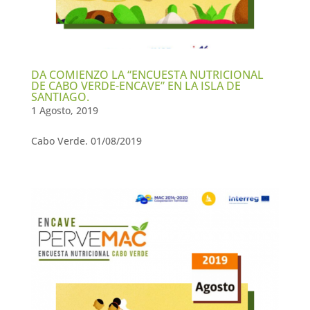
DA COMIENZO LA “ENCUESTA NUTRICIONAL
DE CABO VERDE-ENCAVE” EN LA ISLA DE
SANTIAGO.
1 Agosto, 2019
Cabo Verde. 01/08/2019