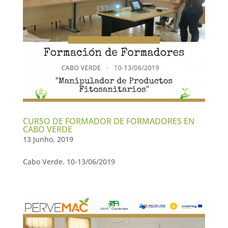
CURSO DE FORMADOR DE FORMADORES EN
CABO VERDE
13 Junho, 2019
Cabo Verde. 10-13/06/2019