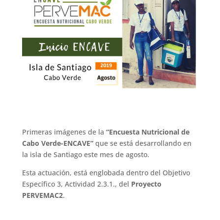
Primeras imágenes de la
“Encuesta Nutricional de
Cabo Verde-ENCAVE”
que se está desarrollando en
la isla de Santiago este mes de agosto.
Esta actuación, está englobada dentro del Objetivo
Específico 3, Actividad 2.3.1., del
Proyecto
PERVEMAC2
.