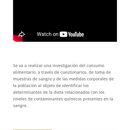
Se va a realizar una investigación del consumo
alimentario, a través de cuestionarios, de toma de
muestras de sangre y de las medidas corporales de
la población al objeto de identificar los
determinantes de la dieta relacionados con los
niveles de contaminantes químicos presentes en la
sangre.