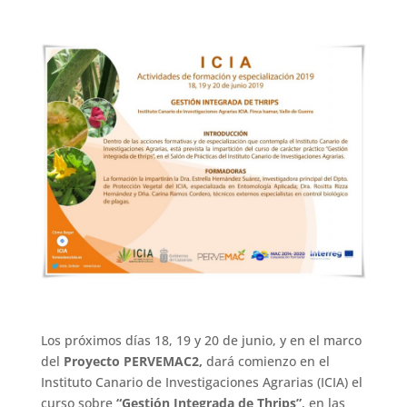
Los próximos días 18, 19 y 20 de junio, y en el marco
del
Proyecto PERVEMAC2,
dará comienzo en el
Instituto Canario de Investigaciones Agrarias (ICIA) el
curso sobre
“Gestión Integrada de Thrips”
, en las