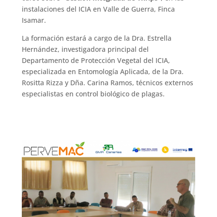
instalaciones del ICIA en Valle de Guerra, Finca
Isamar.
La formación estará a cargo de la Dra. Estrella
Hernández, investigadora principal del
Departamento de Protección Vegetal del ICIA,
especializada en Entomología Aplicada, de la Dra.
Rositta Rizza y Dña. Carina Ramos, técnicos externos
especialistas en control biológico de plagas.