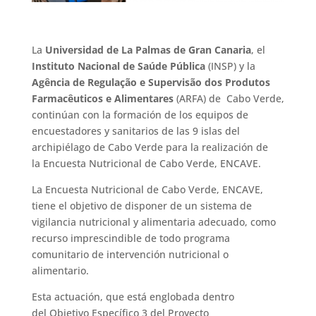
La
Universidad de La Palmas de Gran Canaria
, el
Instituto Nacional de Saúde Pública
(INSP) y la
Agência de Regulação e Supervisão dos Produtos
Farmacêuticos e Alimentares
(ARFA) de Cabo Verde,
continúan con la formación de los equipos de
encuestadores y sanitarios de las 9 islas del
archipiélago de Cabo Verde para la realización de
la Encuesta Nutricional de Cabo Verde, ENCAVE.
La Encuesta Nutricional de Cabo Verde, ENCAVE,
tiene el objetivo de disponer de un sistema de
vigilancia nutricional y alimentaria adecuado, como
recurso imprescindible de todo programa
comunitario de intervención nutricional o
alimentario.
Esta actuación, que está englobada dentro
del Objetivo Específico 3 del Proyecto