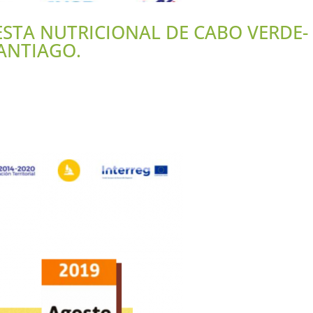
STA NUTRICIONAL DE CABO VERDE-
SANTIAGO.