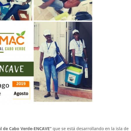
nal de Cabo Verde-ENCAVE”
que se está desarrollando en la isla de