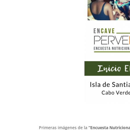
Primeras imágenes de la
“Encuesta Nutricio