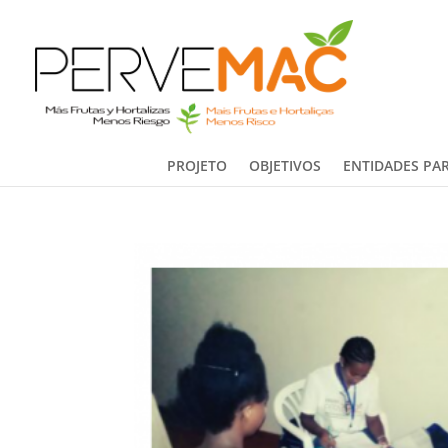
PROJETO
OBJETIVOS
ENTIDADES PAR