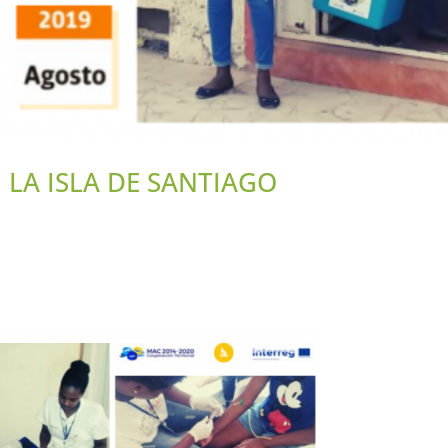
 LA ISLA DE SANTIAGO