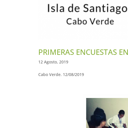
PRIMERAS ENCUESTAS EN
12 Agosto, 2019
Cabo Verde. 12/08/2019