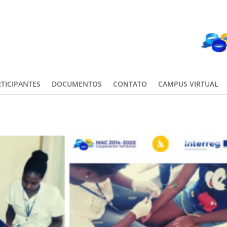
TICIPANTES
DOCUMENTOS
CONTATO
CAMPUS VIRTUAL