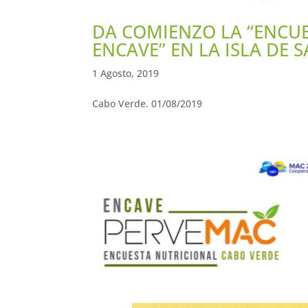
DA COMIENZO LA “ENCUE
ENCAVE” EN LA ISLA DE 
1 Agosto, 2019
Cabo Verde. 01/08/2019