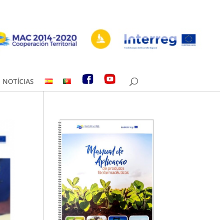
NOTÍCIAS