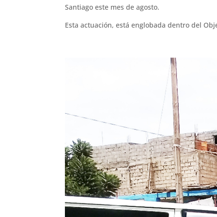
Santiago este mes de agosto.
Esta actuación, está englobada dentro del Objet