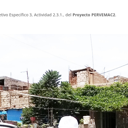
ivo Específico 3, Actividad 2.3.1., del
Proyecto PERVEMAC2
.