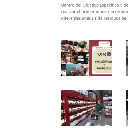
Dentro del Objetivo Específico 1 de
realizar el primer muestreo de vi
diferentes análisis de residuos de