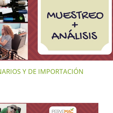
NARIOS Y DE IMPORTACIÓN