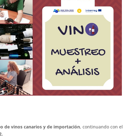
o de vinos canarios y de importación
, continuando con el
2.