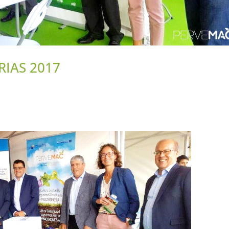
IAS 2017