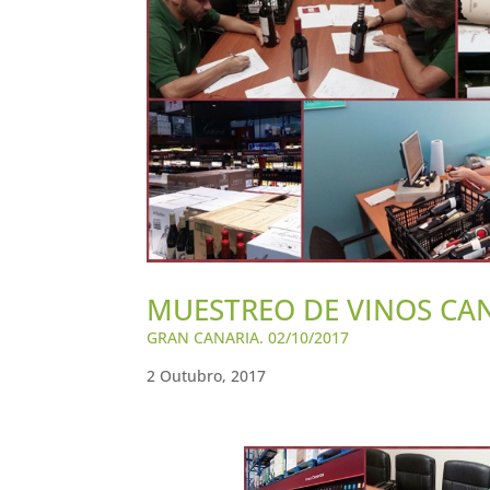
MUESTREO DE VINOS CA
GRAN CANARIA. 02/10/2017
2 Outubro, 2017