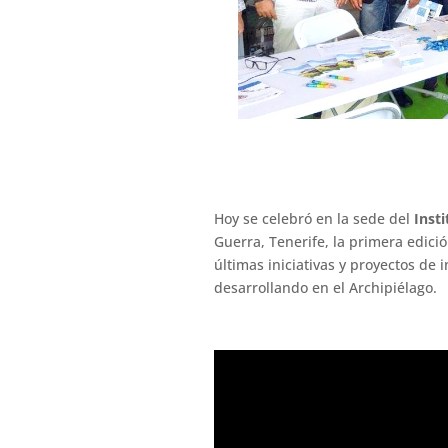
Hoy se celebró en la sede del
Insti
Guerra, Tenerife, la primera edic
últimas iniciativas y proyectos de 
desarrollando en el Archipiélago.