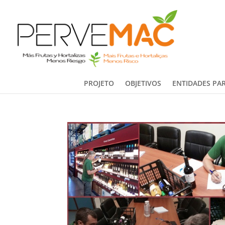
PROJETO
OBJETIVOS
ENTIDADES PAR