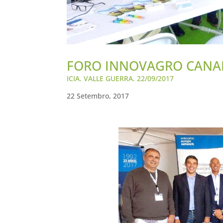
FORO INNOVAGRO CANAR
ICIA. VALLE GUERRA. 22/09/2017
22 Setembro, 2017