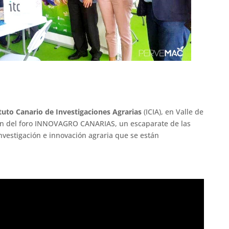
tuto Canario de Investigaciones Agrarias
(ICIA), en Valle de
ión del foro INNOVAGRO CANARIAS, un escaparate de las
investigación e innovación agraria que se están