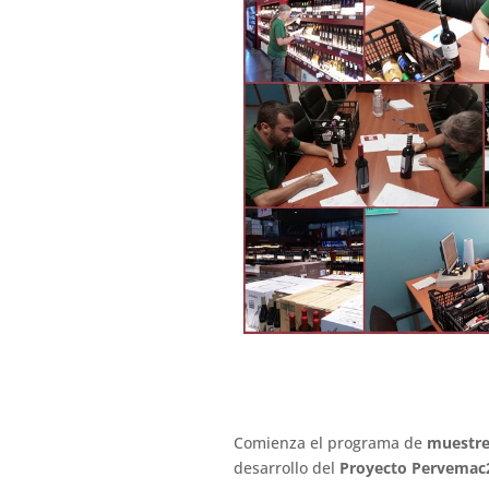
Comienza el programa de
muestre
desarrollo del
Proyecto Pervemac