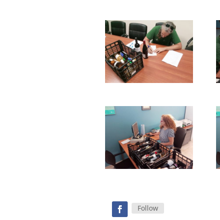
Follow