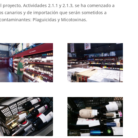
l proyecto, Actividades 2.1.1 y 2.1.3, se ha comenzado a
nos canarios y de importación que serán sometidos a
 contaminantes: Plaguicidas y Micotoxinas.