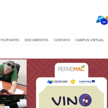
TICIPANTES
DOCUMENTOS
CONTATO
CAMPUS VIRTUAL