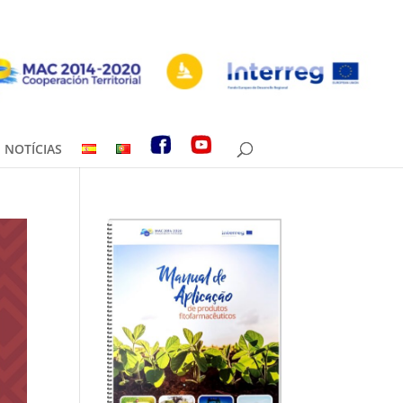
NOTÍCIAS