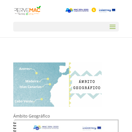
Ámbito Geográfico