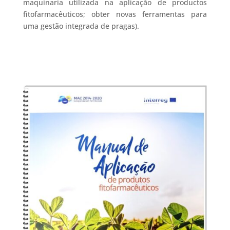
maquinaria utilizada na aplicação de productos
fitofarmacêuticos; obter novas ferramentas para
uma gestão integrada de pragas).