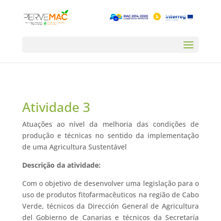
Atividade 3
Atuações ao nível da melhoria das condições de
produção e técnicas no sentido da implementação
de uma Agricultura Sustentável
Descrição da atividade:
Com o objetivo de desenvolver uma legislação para o
uso de produtos fitofarmacêuticos na região de Cabo
Verde, técnicos da Dirección General de Agricultura
del Gobierno de Canarias e técnicos da Secretaría