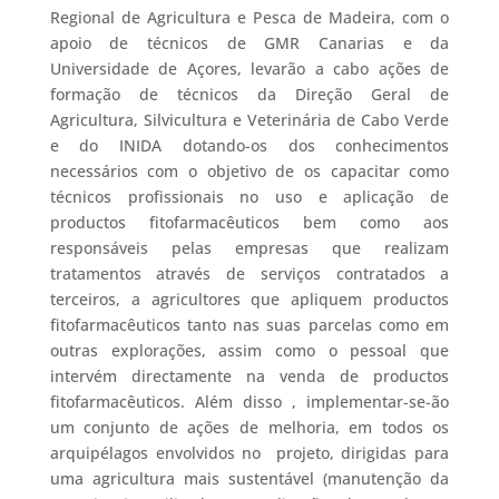
Regional de Agricultura e Pesca de Madeira, com o
apoio de técnicos de GMR Canarias e da
Universidade de Açores, levarão a cabo ações de
formação de técnicos da Direção Geral de
Agricultura, Silvicultura e Veterinária de Cabo Verde
e do INIDA dotando-os dos conhecimentos
necessários com o objetivo de os capacitar como
técnicos profissionais no uso e aplicação de
productos fitofarmacêuticos bem como aos
responsáveis pelas empresas que realizam
tratamentos através de serviços contratados a
terceiros, a agricultores que apliquem productos
fitofarmacêuticos tanto nas suas parcelas como em
outras explorações, assim como o pessoal que
intervém directamente na venda de productos
fitofarmacêuticos. Além disso , implementar-se-ão
um conjunto de ações de melhoria, em todos os
arquipélagos envolvidos no projeto, dirigidas para
uma agricultura mais sustentável (manutenção da