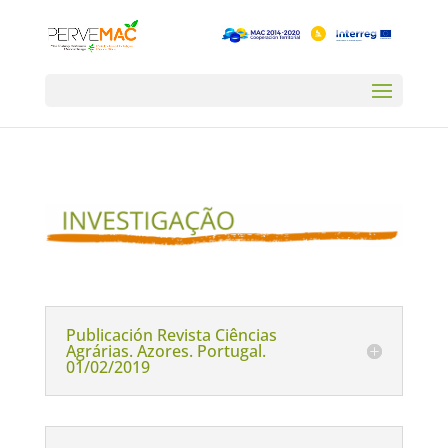
Publicación Revista Ciências
Agrárias. Azores. Portugal.
01/02/2019