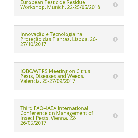
European Pesticide Residue
Workshop. Munich. 22-25/05/2018
Innovação e Tecnología na
Proteção das Plantas. Lisboa. 26-
27/10/2017
IOBC/WPRS Meeting on Citrus
Pests, Diseases and Weeds.
Valencia. 25-27/09/2017
Third FAO–IAEA International
Conference on Management of
Insect Pests. Vienna. 22-
26/05/2017.