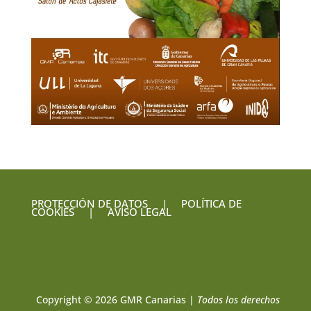
PROTECCIÓN DE DATOS
|
POLÍTICA DE
COOKIES
|
AVISO LEGAL
Copyright © 2026 GMR Canarias |
Todos los derechos