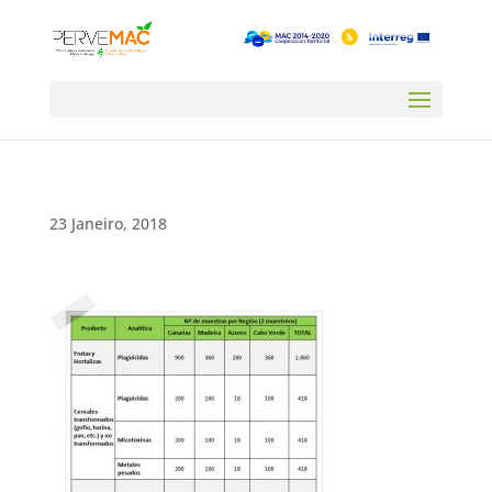
23 Janeiro, 2018