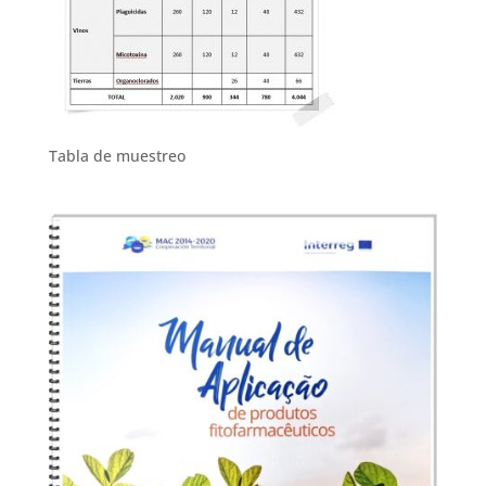
Tabla de muestreo