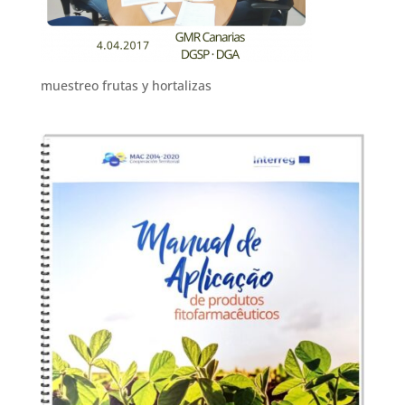
muestreo frutas y hortalizas