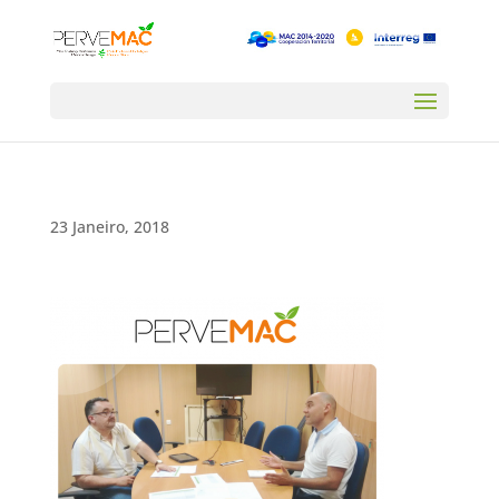
23 Janeiro, 2018