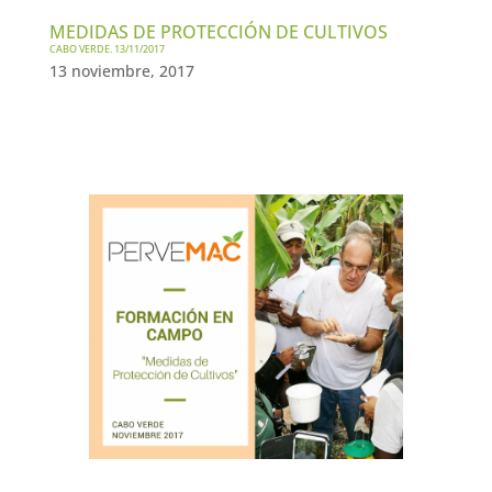
MEDIDAS DE PROTECCIÓN DE CULTIVOS
CABO VERDE. 13/11/2017
13 noviembre, 2017