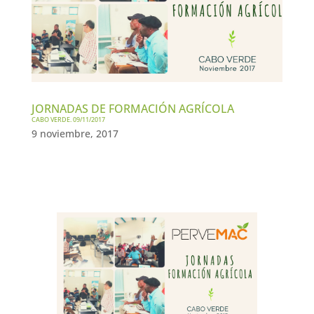
JORNADAS DE FORMACIÓN AGRÍCOLA
CABO VERDE. 09/11/2017
9 noviembre, 2017