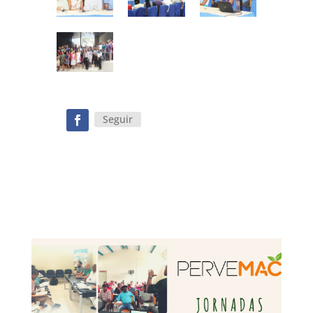
Seguir