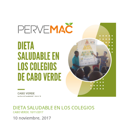
DIETA SALUDABLE EN LOS COLEGIOS
CABO VERDE. 10/11/2017
10 noviembre, 2017