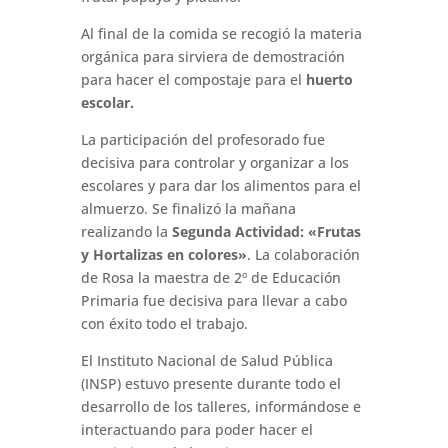
Al final de la comida se recogió la materia
orgánica para sirviera de demostración
para hacer el compostaje para el
huerto
escolar.
La participación del profesorado fue
decisiva para controlar y organizar a los
escolares y para dar los alimentos para el
almuerzo. Se finalizó la mañana
realizando la
Segunda Actividad: «Frutas
y Hortalizas en colores»
. La colaboración
de Rosa la maestra de 2º de Educación
Primaria fue decisiva para llevar a cabo
con éxito todo el trabajo.
El Instituto Nacional de Salud Pública
(INSP) estuvo presente durante todo el
desarrollo de los talleres, informándose e
interactuando para poder hacer el