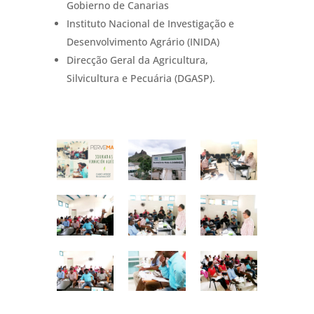
Gobierno de Canarias
Instituto Nacional de In
vestigação e
Desenvolvimento Agrário (INIDA)
Direcção Geral da Agricultura,
Silvicultura e Pecuária (DGASP).