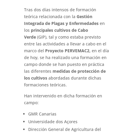
Tras dos días intensos de formación
teórica relacionada con la
Gestión
Integrada de Plagas y Enfermedades
en
los
principales cultivos de Cabo
Verde
(GIP), tal y como estaba previsto
entre las actividades a llevar a cabo en el
marco del
Proyecto PERVEMAC2,
en el día
de hoy, se ha realizado una formación en
campo donde se han puesto en práctica
las diferentes
medidas de protección de
los cultivos
abordadas durante dichas
formaciones teóricas.
Han intervenido en dicha formación en
campo:
GMR Canarias
Universidade dos Açores
Dirección General de Agricultura del