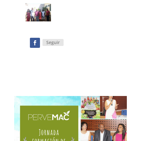
Seguir