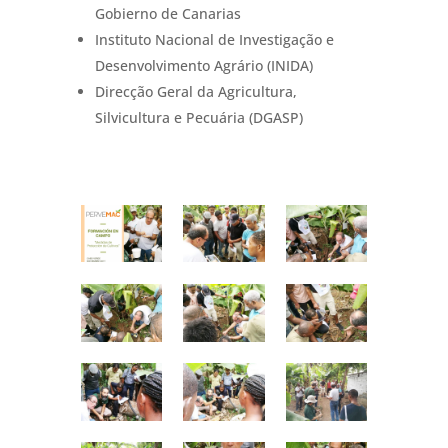
Gobierno de Canarias
Instituto Nacional de Investigação e
Desenvolvimento Agrário (INIDA)
Direcção Geral da Agricultura,
Silvicultura e Pecuária (DGASP)