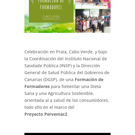
Celebración en Praia, Cabo Verde, y bajo
la Coordinación del Instituto Nacional de
Saúdade Pública (
INSP)
y la Dirección
General de Salud Pública del Gobierno de
Canarias (
DGSP)
, de una
Formación de
Formadores
para fomentar una Dieta
Sana y una Agricultura Sostenible,
orientada al a salud de los consumidores,
todo ello en el marco del
Proyecto
Pervemac2
.