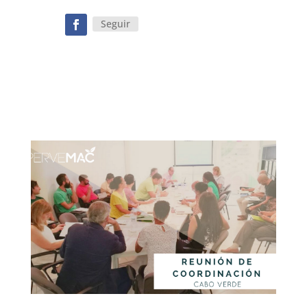
Seguir