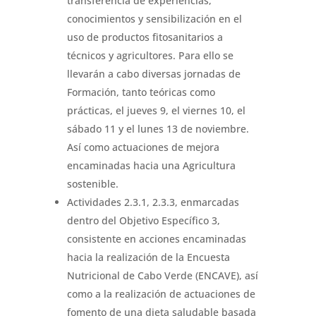
transferencia de experiencias,
conocimientos y sensibilización en el
uso de productos fitosanitarios a
técnicos y agricultores. Para ello se
llevarán a cabo diversas jornadas de
Formación, tanto teóricas como
prácticas, el jueves 9, el viernes 10, el
sábado 11 y el lunes 13 de noviembre.
Así como actuaciones de mejora
encaminadas hacia una Agricultura
sostenible.
Actividades 2.3.1, 2.3.3, enmarcadas
dentro del Objetivo Específico 3,
consistente en acciones encaminadas
hacia la realización de la Encuesta
Nutricional de Cabo Verde (ENCAVE), así
como a la realización de actuaciones de
fomento de una dieta saludable basada