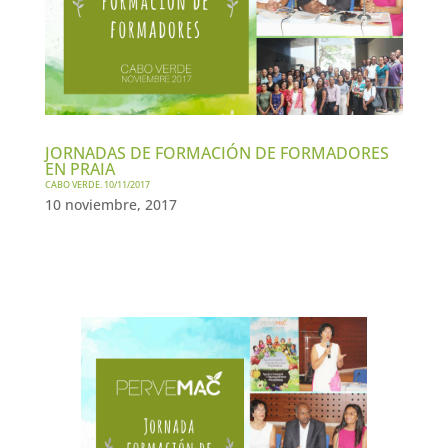
JORNADAS DE FORMACIÓN DE FORMADORES
EN PRAIA
CABO VERDE. 10/11/2017
10 noviembre, 2017