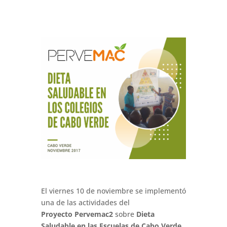
El viernes 10 de noviembre se implementó
una de las actividades del
Proyecto Pervemac2
sobre
Dieta
Saludable en las Escuelas de Cabo Verde
.