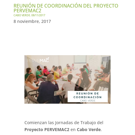
REUNIÓN DE COORDINACIÓN DEL PROYECTO
PERVEMAC2
CABO VERDE. 08/11/2017
8 noviembre, 2017
Comienzan las Jornadas de Trabajo del
Proyecto PERVEMAC2
en
Cabo Verde
.