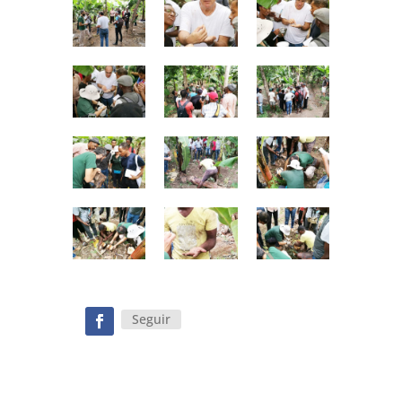
Seguir