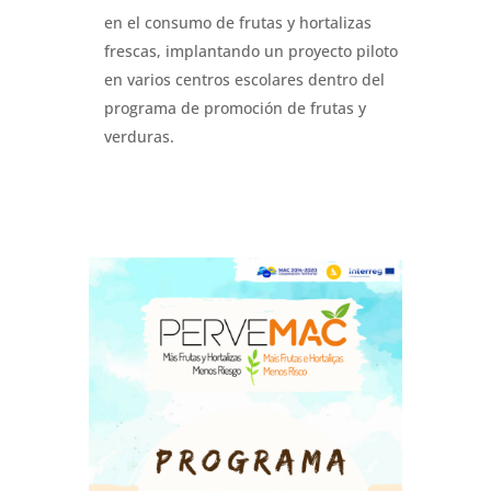
en el consumo de frutas y hortalizas
frescas, implantando un proyecto piloto
en varios centros escolares dentro del
programa de promoción de frutas y
verduras.