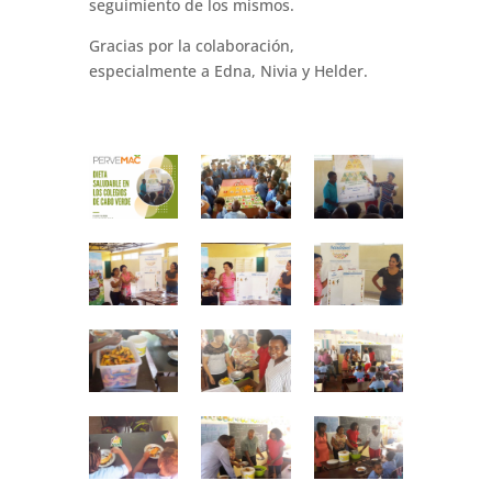
seguimiento de los mismos.
Gracias por la colaboración,
especialmente a Edna, Nivia y Helder.