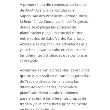
A primera hora dio comienzo, en la sede
de ARFA (Agencia de Regulaçao e
Supervisao dos Productos Farmaceuticos),
la Reunión de Coordinación del Proyecto,
donde se explican las acciones de
planificación y seguimiento del mismo,
entre socios de Cabo Verde, Canarias y
Azores, y se exponen las actividades que
ya se han llevado a cabo en el marco de
las diferentes actividades que conforman
el Proyecto.
Asimismo, se van a presentar las acciones
que se van a realizar durante las Jornadas
de Trabajo de esta semana para las
diferentes actividades, habiéndose
planificado llevar a cabo reuniones
paralelas entre los diferentes grupos de
trabajo y que consistirán principalmente
en las Actividades de