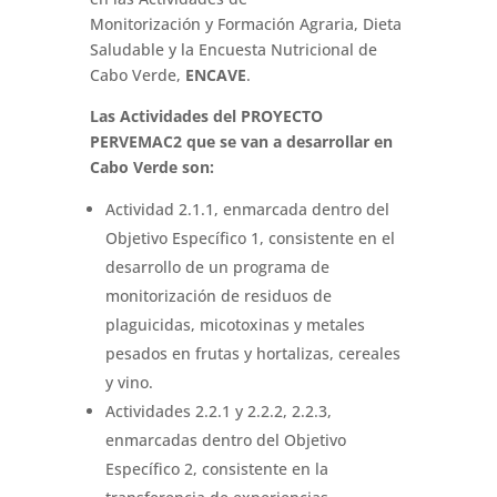
Monitorización y Formación Agraria, Dieta
Saludable y la Encuesta Nutricional de
Cabo Verde,
ENCAVE
.
Las Actividades del PROYECTO
PERVEMAC2 que se van a desarrollar en
Cabo Verde son:
Actividad 2.1.1, enmarcada dentro del
Objetivo Específico 1, consistente en el
desarrollo de un programa de
monitorización de residuos de
plaguicidas, micotoxinas y metales
pesados en frutas y hortalizas, cereales
y vino.
Actividades 2.2.1 y 2.2.2, 2.2.3,
enmarcadas dentro del Objetivo
Específico 2, consistente en la