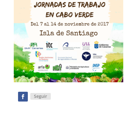
Seguir