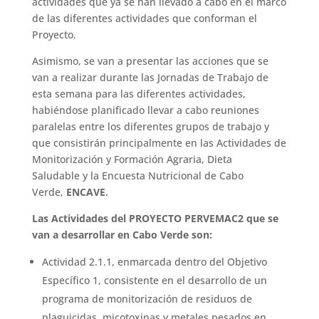
actividades que ya se han llevado a cabo en el marco
de las diferentes actividades que conforman el
Proyecto.
Asimismo, se van a presentar las acciones que se
van a realizar durante las Jornadas de Trabajo de
esta semana para las diferentes actividades,
habiéndose planificado llevar a cabo reuniones
paralelas entre los diferentes grupos de trabajo y
que consistirán principalmente en las Actividades de
Monitorización y Formación Agraria, Dieta
Saludable y la Encuesta Nutricional de Cabo
Verde,
ENCAVE
.
Las Actividades del PROYECTO PERVEMAC2 que se
van a desarrollar en Cabo Verde son:
Actividad 2.1.1, enmarcada dentro del Objetivo
Específico 1, consistente en el desarrollo de un
programa de monitorización de residuos de
plaguicidas, micotoxinas y metales pesados en