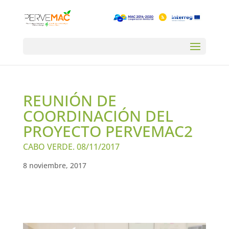
REUNIÓN DE
COORDINACIÓN DEL
PROYECTO PERVEMAC2
CABO VERDE. 08/11/2017
8 noviembre, 2017