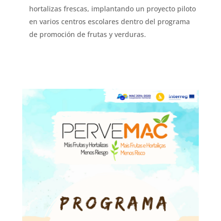
hortalizas frescas, implantando un proyecto piloto
en varios centros escolares dentro del programa
de promoción de frutas y verduras.