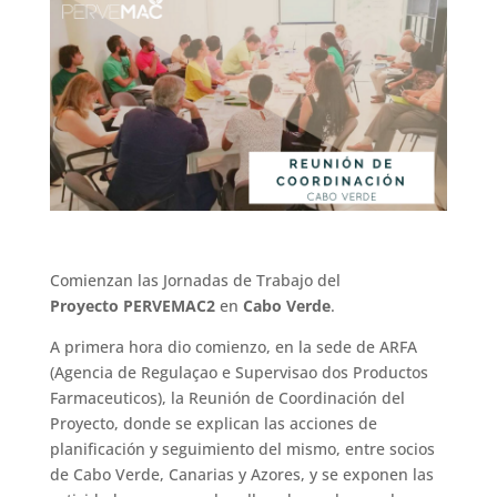
Comienzan las Jornadas de Trabajo del
Proyecto PERVEMAC2
en
Cabo Verde
.
A primera hora dio comienzo, en la sede de ARFA
(Agencia de Regulaçao e Supervisao dos Productos
Farmaceuticos), la Reunión de Coordinación del
Proyecto, donde se explican las acciones de
planificación y seguimiento del mismo, entre socios
de Cabo Verde, Canarias y Azores, y se exponen las