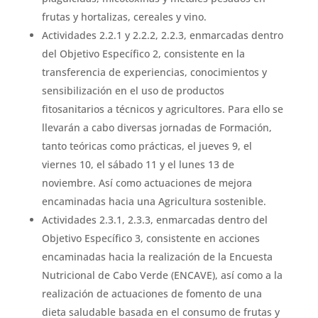
frutas y hortalizas, cereales y vino.
Actividades 2.2.1 y 2.2.2, 2.2.3, enmarcadas dentro
del Objetivo Específico 2, consistente en la
transferencia de experiencias, conocimientos y
sensibilización en el uso de productos
fitosanitarios a técnicos y agricultores. Para ello se
llevarán a cabo diversas jornadas de Formación,
tanto teóricas como prácticas, el jueves 9, el
viernes 10, el sábado 11 y el lunes 13 de
noviembre. Así como actuaciones de mejora
encaminadas hacia una Agricultura sostenible.
Actividades 2.3.1, 2.3.3, enmarcadas dentro del
Objetivo Específico 3, consistente en acciones
encaminadas hacia la realización de la Encuesta
Nutricional de Cabo Verde (ENCAVE), así como a la
realización de actuaciones de fomento de una
dieta saludable basada en el consumo de frutas y