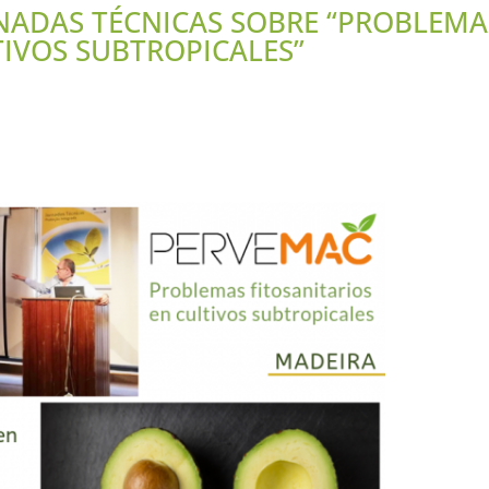
NADAS TÉCNICAS SOBRE “PROBLEMA
TIVOS SUBTROPICALES”