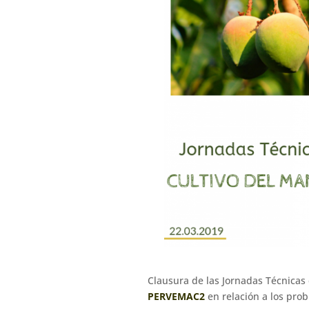
Clausura de las Jornadas Técnicas
PERVEMAC2
en relación a los prob