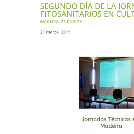
SEGUNDO DÍA DE LA JOR
FITOSANITARIOS EN CUL
MADEIRA. 21.03.2019
21 marzo, 2019