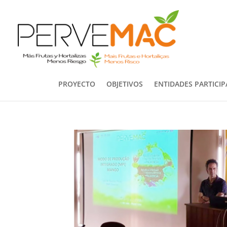
PROYECTO
OBJETIVOS
ENTIDADES PARTICI