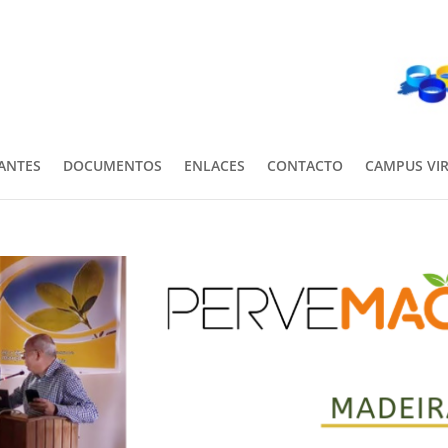
PANTES
DOCUMENTOS
ENLACES
CONTACTO
CAMPUS VI