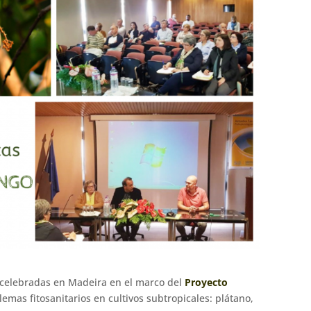
 celebradas en Madeira en el marco del
Proyecto
lemas fitosanitarios en cultivos subtropicales: plátano,