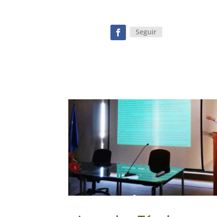
Seguir