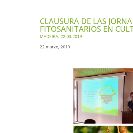
CLAUSURA DE LAS JORNA
FITOSANITARIOS EN CUL
MADEIRA. 22.03.2019
22 marzo, 2019