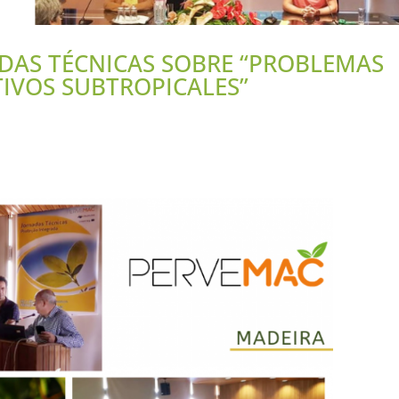
DAS TÉCNICAS SOBRE “PROBLEMAS
TIVOS SUBTROPICALES”