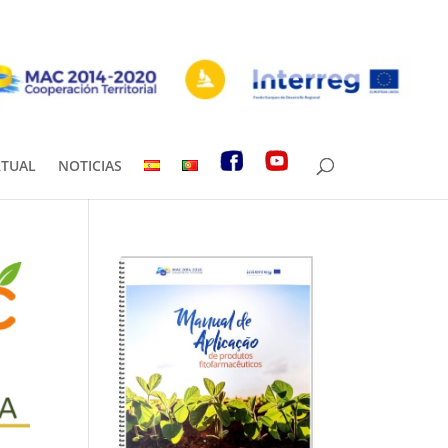
RTUAL
NOTICIAS