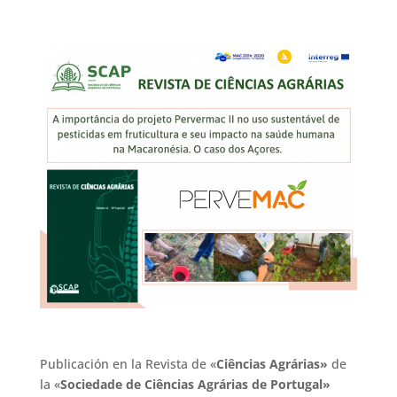
Publicación en la Revista de «
Ciências Agrárias»
de
la «
Sociedade de Ciências Agrárias de Portugal»