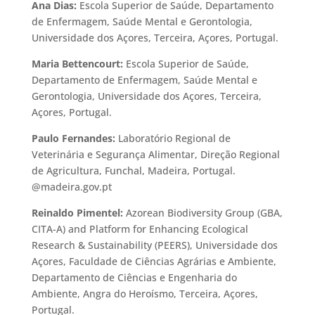
Ana Dias:
Escola Superior de Saúde, Departamento
de Enfermagem, Saúde Mental e Gerontologia,
Universidade dos Açores, Terceira, Açores, Portugal.
Maria Bettencourt:
Escola Superior de Saúde,
Departamento de Enfermagem, Saúde Mental e
Gerontologia, Universidade dos Açores, Terceira,
Açores, Portugal.
Paulo Fernandes:
Laboratório Regional de
Veterinária e Segurança Alimentar, Direção Regional
de Agricultura, Funchal, Madeira, Portugal.
@madeira.gov.pt
Reinaldo Pimentel:
Azorean Biodiversity Group (GBA,
CITA-A) and Platform for Enhancing Ecological
Research & Sustainability (PEERS), Universidade dos
Açores, Faculdade de Ciências Agrárias e Ambiente,
Departamento de Ciências e Engenharia do
Ambiente, Angra do Heroísmo, Terceira, Açores,
Portugal.