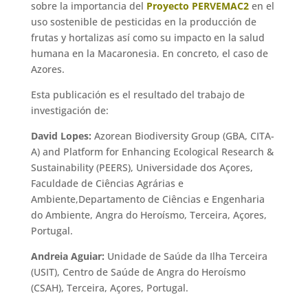
sobre la importancia del
Proyecto PERVEMAC2
en el
uso sostenible de pesticidas en la producción de
frutas y hortalizas así como su impacto en la salud
humana en la Macaronesia. En concreto, el caso de
Azores.
Esta publicación es el resultado del trabajo de
investigación de:
David Lopes:
Azorean Biodiversity Group (GBA, CITA-
A) and Platform for Enhancing Ecological Research &
Sustainability (PEERS), Universidade dos Açores,
Faculdade de Ciências Agrárias e
Ambiente,Departamento de Ciências e Engenharia
do Ambiente, Angra do Heroísmo, Terceira, Açores,
Portugal.
Andreia Aguiar:
Unidade de Saúde da Ilha Terceira
(USIT), Centro de Saúde de Angra do Heroísmo
(CSAH), Terceira, Açores, Portugal.