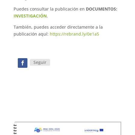
Puedes consultar la publicación en
DOCUMENTOS:
INVESTIGACIÓN
.
También, puedes acceder directamente a la
publicación aquí:
https://rebrand.ly/0e1a5
Seguir