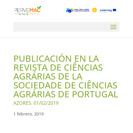
PUBLICACIÓN EN LA
REVISTA DE CIÊNCIAS
AGRÁRIAS DE LA
SOCIEDADE DE CIÊNCIAS
AGRÁRIAS DE PORTUGAL
AZORES. 01/02/2019
1 febrero, 2019