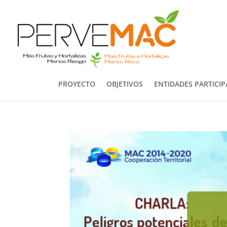
PROYECTO
OBJETIVOS
ENTIDADES PARTICI