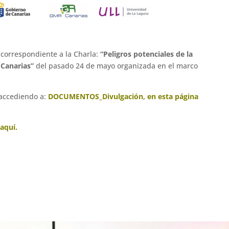
 correspondiente a la Charla:
“Peligros potenciales de la
 Canarias”
del pasado 24 de mayo organizada en el marco
 accediendo a:
DOCUMENTOS_Divulgación, en esta página
aquí.