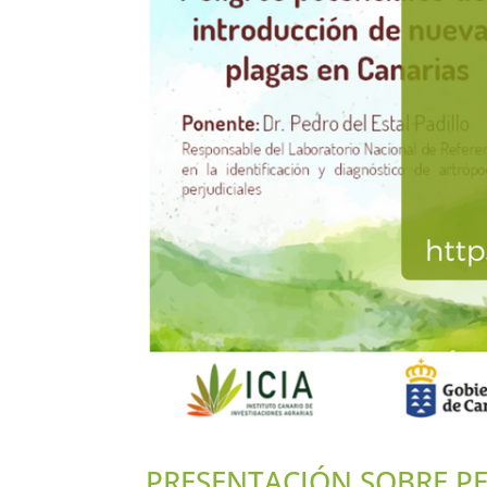
PRESENTACIÓN SOBRE PE