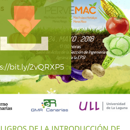
LIGROS DE LA INTRODUCCIÓN DE