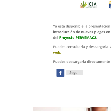
Ya está disponible la presentación
introducción de nuevas plagas en
del
Proyecto PERVEMAC2
.
Puedes consultarla y descargarla ‍
web.
Puedes descargarla directamente
Seguir