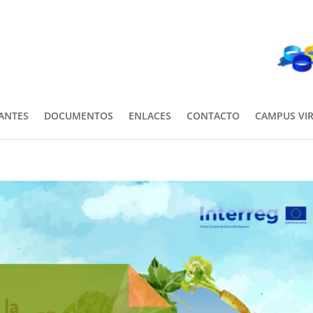
PANTES
DOCUMENTOS
ENLACES
CONTACTO
CAMPUS VI