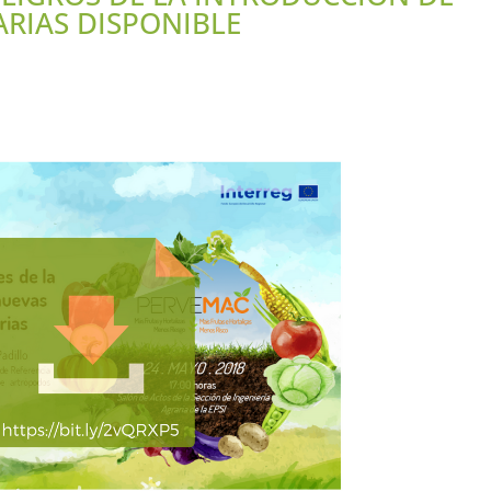
RIAS DISPONIBLE