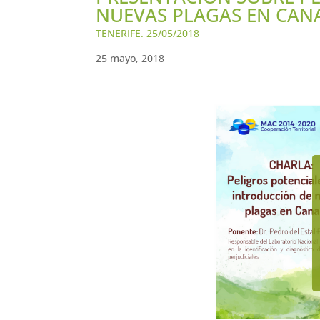
NUEVAS PLAGAS EN CANA
TENERIFE. 25/05/2018
25 mayo, 2018