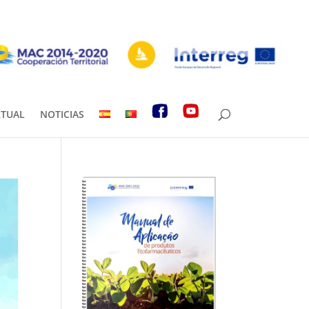
RTUAL
NOTICIAS