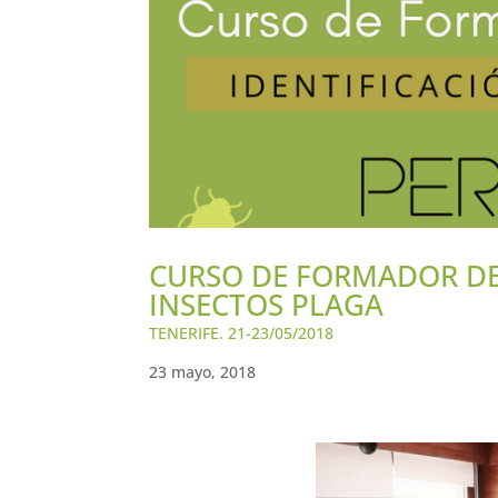
CURSO DE FORMADOR DE
INSECTOS PLAGA
TENERIFE. 21-23/05/2018
23 mayo, 2018