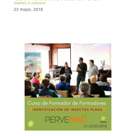
TENERIFE. 21-23/05/2018
23 mayo, 2018