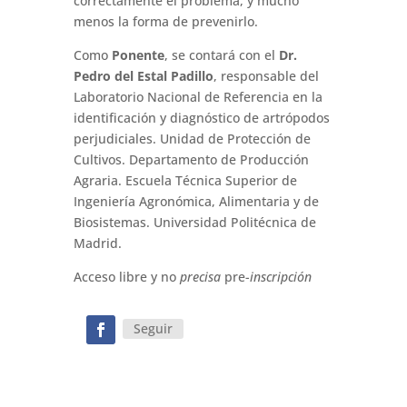
correctamente el problema, y mucho
menos la forma de prevenirlo.
Como
Ponente
, se contará con el
Dr.
Pedro del Estal Padillo
, responsable del
Laboratorio Nacional de Referencia en la
identificación y diagnóstico de artrópodos
perjudiciales. Unidad de Protección de
Cultivos. Departamento de Producción
Agraria. Escuela Técnica Superior de
Ingeniería Agronómica, Alimentaria y de
Biosistemas. Universidad Politécnica de
Madrid.
Acceso libre y no
precisa
pre-
inscripción
Seguir