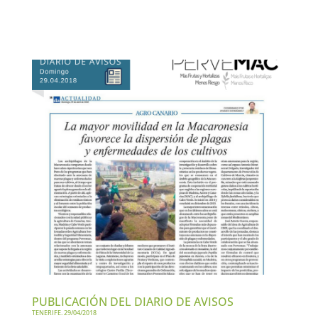
PUBLICACIÓN DEL DIARIO DE AVISOS
TENERIFE. 29/04/2018