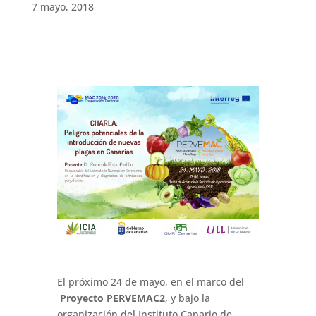
7 mayo, 2018
El próximo 24 de mayo, en el marco del
Proyecto PERVEMAC2
, y bajo la
organización del Instituto Canario de