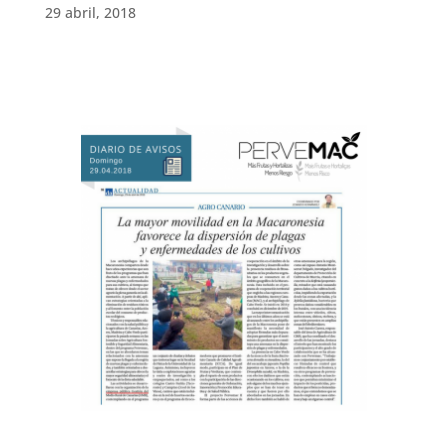
29 abril, 2018