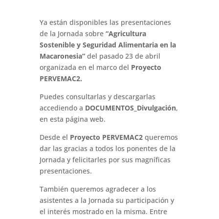
Ya están disponibles las presentaciones
de la Jornada sobre
“Agricultura
Sostenible y Seguridad Alimentaria en la
Macaronesia”
del pasado 23 de abril
organizada en el marco del
Proyecto
PERVEMAC2.
Puedes consultarlas y descargarlas
accediendo a
DOCUMENTOS_Divulgación
,
en esta página web.
Desde el
Proyecto PERVEMAC2
queremos
dar las gracias a todos los ponentes de la
Jornada y felicitarles por sus magníficas
presentaciones.
También queremos agradecer a los
asistentes a la Jornada su participación y
el interés mostrado en la misma. Entre