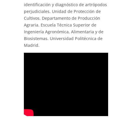
identificación y diagnóstico de artrópodos
perjudiciales. Unidad de Protección de
Cultivos. Departamento de Producción
Agraria. Escuela Técnica Superior de
Ingeniería Agronómica, Alimentaria y de
Biosistemas. Universidad Politécnica de
Madrid.