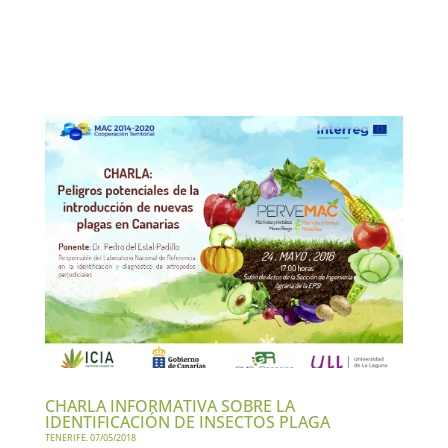
CHARLA INFORMATIVA SOBRE LA
IDENTIFICACIÓN DE INSECTOS PLAGA
TENERIFE. 07/05/2018