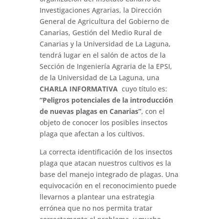
Investigaciones Agrarias, la Dirección
General de Agricultura del Gobierno de
Canarias, Gestión del Medio Rural de
Canarias y la Universidad de La Laguna,
tendrá lugar en el salón de actos de la
Sección de Ingeniería Agraria de la EPSI,
de la Universidad de La Laguna, una
CHARLA INFORMATIVA
cuyo título es:
“Peligros potenciales de la introducción
de nuevas plagas en Canarias”
, con el
objeto de conocer los posibles insectos
plaga que afectan a los cultivos.
La correcta identificación de los insectos
plaga que atacan nuestros cultivos es la
base del manejo integrado de plagas. Una
equivocación en el reconocimiento puede
llevarnos a plantear una estrategia
errónea que no nos permita tratar