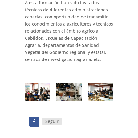
A esta formación han sido invitados
técnicos de diferentes administraciones
canarias, con oportunidad de transmitir
los conocimientos a agricultores y técnicos
relacionados con el ámbito agrícola:
Cabildos, Escuelas de Capacitación
Agraria, departamentos de Sanidad
Vegetal del Gobierno regional y estatal,
centros de investigación agraria, etc.
Seguir