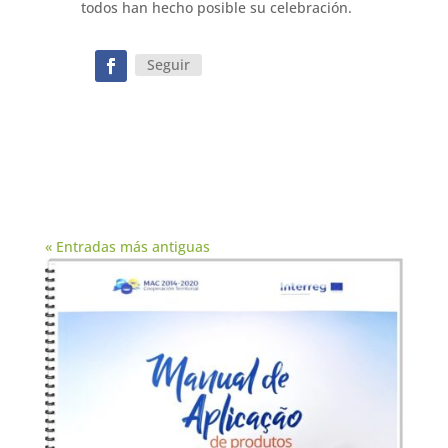
todos han hecho posible su celebración.
Seguir
« Entradas más antiguas