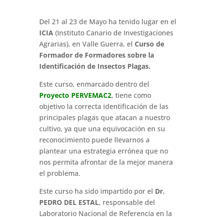
Del 21 al 23 de Mayo ha tenido lugar en el
ICIA
(Instituto Canario de Investigaciones
Agrarias), en Valle Guerra, el
Curso de
Formador de Formadores sobre la
Identificación de Insectos Plagas.
Este curso, enmarcado dentro del
Proyecto PERVEMAC2
, tiene como
objetivo la correcta identificación de las
principales plagas que atacan a nuestro
cultivo, ya que una equivocación en su
reconocimiento puede llevarnos a
plantear una estrategia errónea que no
nos permita afrontar de la mejor manera
el problema.
Este curso ha sido impartido por el
Dr.
PEDRO DEL ESTAL
, responsable del
Laboratorio Nacional de Referencia en la