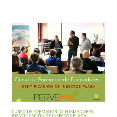
CURSO DE FORMADOR DE FORMADORES:
IDENTIFICACIÓN DE INSECTOS PLAGA