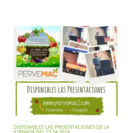
DISPONIBLES LAS PRESENTACIONES DE LA
JORNADA DEL 23.04.2018