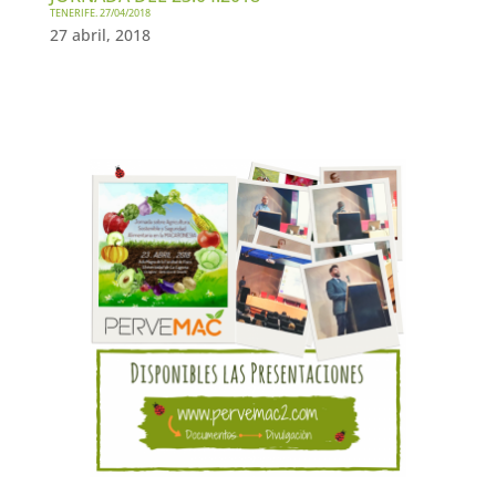
TENERIFE. 27/04/2018
27 abril, 2018