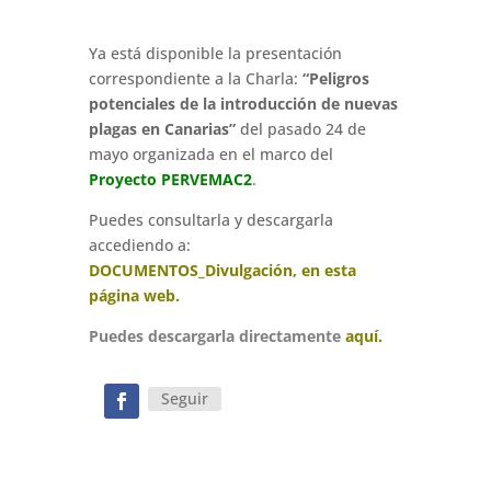
Ya está disponible la presentación
correspondiente a la Charla:
“Peligros
potenciales de la introducción de nuevas
plagas en Canarias”
del pasado 24 de
mayo organizada en el marco del
Proyecto PERVEMAC2
.
Puedes consultarla y descargarla ‍
accediendo a:
DOCUMENTOS_Divulgación, en esta
página web.
Puedes descargarla directamente
aquí.
Seguir