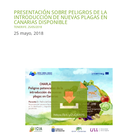
PRESENTACIÓN SOBRE PELIGROS DE LA
INTRODUCCIÓN DE NUEVAS PLAGAS EN
CANARIAS DISPONIBLE
TENERIFE. 25/05/2018
25 mayo, 2018