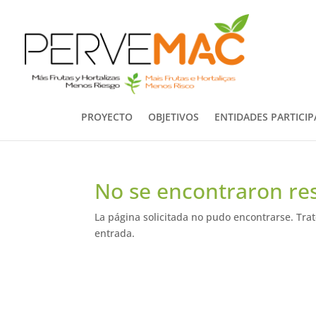
PROYECTO
OBJETIVOS
ENTIDADES PARTICI
No se encontraron re
La página solicitada no pudo encontrarse. Trat
entrada.