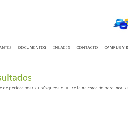
PANTES
DOCUMENTOS
ENLACES
CONTACTO
CAMPUS VI
sultados
e de perfeccionar su búsqueda o utilice la navegación para localiza