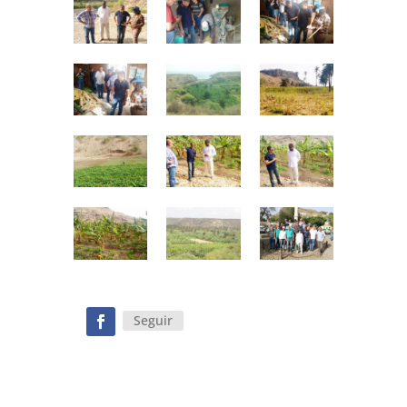
Seguir