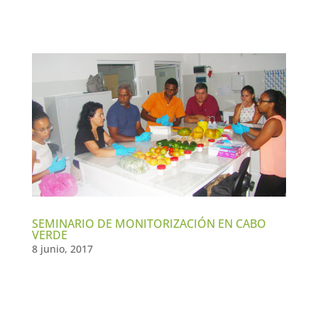
SEMINARIO DE MONITORIZACIÓN EN CABO
VERDE
8 junio, 2017