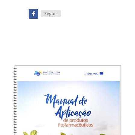
Seguir