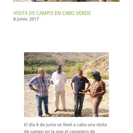
VISITA DE CAMPO EN CABO VERDE
8 junio, 2017
El día 8 de junio se llevó a cabo una visita
de campo en la que el consejero de