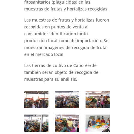
fitosanitarios (plaguicidas) en las
muestras de frutas y hortalizas recogidas.
Las muestras de frutas y hortalizas fueron
recogidas en puntos de venta al
consumidor identificando tanto
producción local como de importación. Se
muestran imágenes de recogida de fruta
en el mercado local.
Las tierras de cultivo de Cabo Verde
también serán objeto de recogida de
muestras para su análisis.