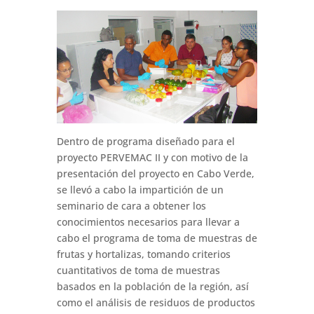
Dentro de programa diseñado para el
proyecto PERVEMAC II y con motivo de la
presentación del proyecto en Cabo Verde,
se llevó a cabo la impartición de un
seminario de cara a obtener los
conocimientos necesarios para llevar a
cabo el programa de toma de muestras de
frutas y hortalizas, tomando criterios
cuantitativos de toma de muestras
basados en la población de la región, así
como el análisis de residuos de productos