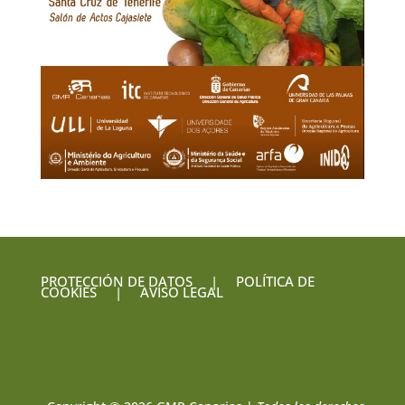
PROTECCIÓN DE DATOS
|
POLÍTICA DE
COOKIES
|
AVISO LEGAL