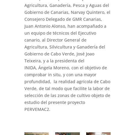
Agricultura, Ganadería, Pesca y Aguas del
Gobierno de Canarias, Narvay Quintero, el
Consejero Delegado de GMR Canarias,
Juan Antonio Alonso, han acompañado a
un equipo de técnicos del Ejecutivo
canario, al Director General de
Agricultura, Silvicultura y Ganadería del
Gobierno de Cabo Verde, José Joao
Teixeira, y a la presidenta del
INIDA, Ángela Moreno, con el objetivo de
comprobar in situ, y con una mayor
profundidad, la realidad agrícola de Cabo
Verde, de tal modo que facilite la labor de
selección de las zonas de cultivo objeto de
estudio del presente proyecto
PERVEMAC2.