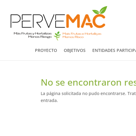
PROYECTO
OBJETIVOS
ENTIDADES PARTICI
No se encontraron re
La página solicitada no pudo encontrarse. Trat
entrada.