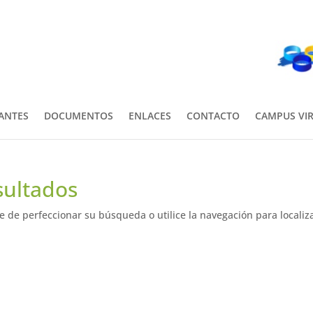
PANTES
DOCUMENTOS
ENLACES
CONTACTO
CAMPUS VI
sultados
e de perfeccionar su búsqueda o utilice la navegación para localiza