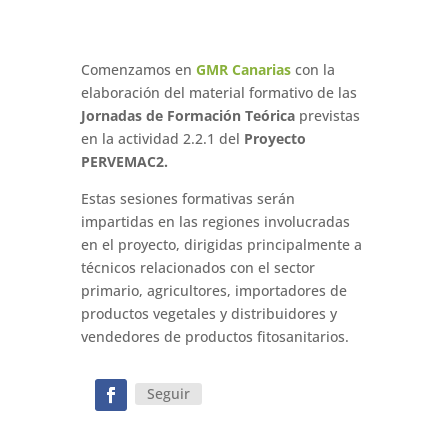
Comenzamos en
GMR Canarias
con la
elaboración del material formativo de las
Jornadas de Formación Teórica
previstas
en la actividad 2.2.1 del
Proyecto
PERVEMAC2.
Estas sesiones formativas serán
impartidas en las regiones involucradas
en el proyecto, dirigidas principalmente a
técnicos relacionados con el sector
primario, agricultores, importadores de
productos vegetales y distribuidores y
vendedores de productos fitosanitarios.
Seguir