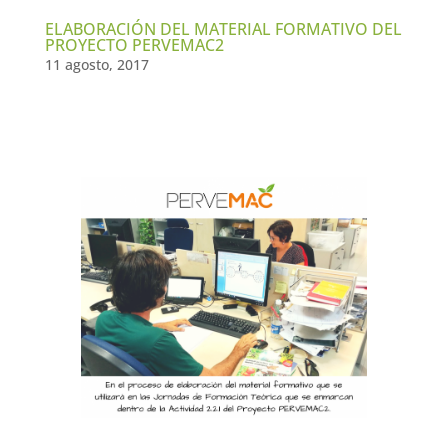
ELABORACIÓN DEL MATERIAL FORMATIVO DEL
PROYECTO PERVEMAC2
11 agosto, 2017