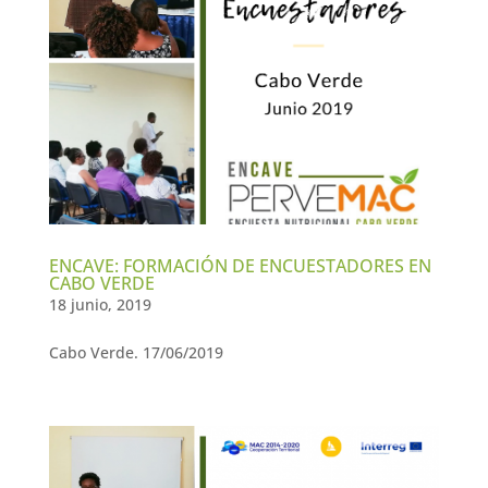
ENCAVE: FORMACIÓN DE ENCUESTADORES EN
CABO VERDE
18 junio, 2019
Cabo Verde. 17/06/2019