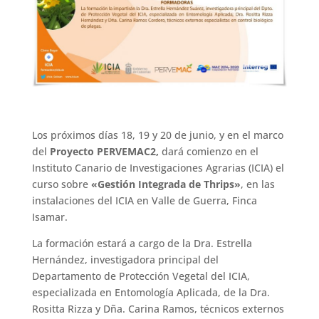
Los próximos días 18, 19 y 20 de junio, y en el marco
del
Proyecto PERVEMAC2,
dará comienzo en el
Instituto Canario de Investigaciones Agrarias (ICIA) el
curso sobre
«Gestión Integrada de Thrips»
, en las
instalaciones del ICIA en Valle de Guerra, Finca
Isamar.
La formación estará a cargo de la Dra. Estrella
Hernández, investigadora principal del
Departamento de Protección Vegetal del ICIA,
especializada en Entomología Aplicada, de la Dra.
Rositta Rizza y Dña. Carina Ramos, técnicos externos