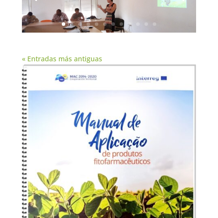
« Entradas más antiguas