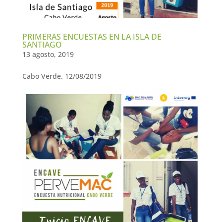
PRIMERAS ENCUESTAS EN LA ISLA DE
SANTIAGO
13 agosto, 2019
Cabo Verde. 12/08/2019