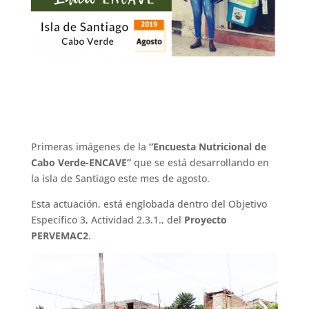
Primeras imágenes de la
“Encuesta Nutricional de
Cabo Verde-ENCAVE”
que se está desarrollando en
la isla de Santiago este mes de agosto.
Esta actuación, está englobada dentro del Objetivo
Específico 3, Actividad 2.3.1., del
Proyecto
PERVEMAC2
.