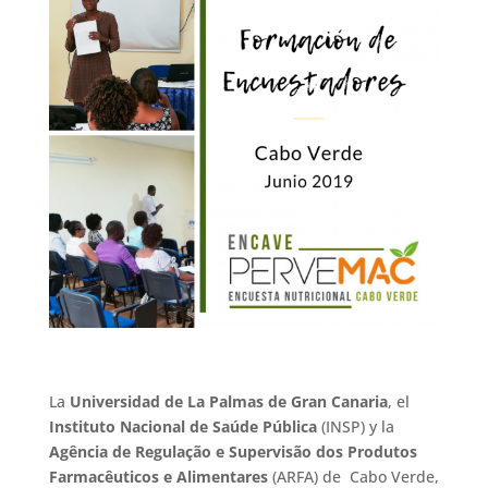
La
Universidad de La Palmas de Gran Canaria
, el
Instituto Nacional de Saúde Pública
(INSP) y la
Agência de Regulação e Supervisão dos Produtos
Farmacêuticos e Alimentares
(ARFA) de Cabo Verde,