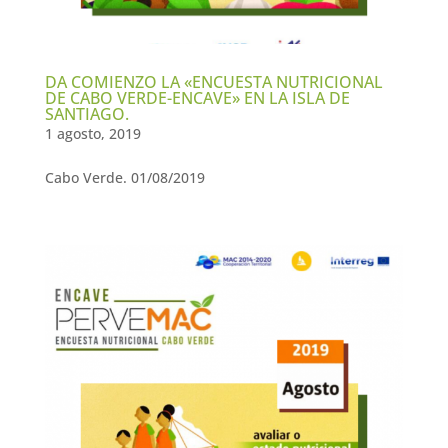
DA COMIENZO LA «ENCUESTA NUTRICIONAL
DE CABO VERDE-ENCAVE» EN LA ISLA DE
SANTIAGO.
1 agosto, 2019
Cabo Verde. 01/08/2019