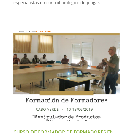
especialistas en control biológico de plagas.
CURSO DE FORMADOR DE FORMADORES EN