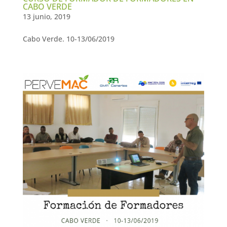
CABO VERDE
13 junio, 2019
Cabo Verde. 10-13/06/2019