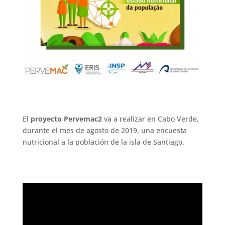
El
proyecto Pervemac2
va a realizar en Cabo Verde,
durante el mes de agosto de 2019, una encuesta
nutricional a la población de la isla de Santiago.