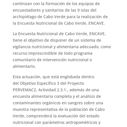
continúan con la formación de los equipos de
encuestadores y sanitarios de las 9 islas del
archipiélago de Cabo Verde para la realización de
la Encuesta Nutricional de Cabo Verde, ENCAVE.
La Encuesta Nutricional de Cabo Verde, ENCAVE,
tiene el objetivo de disponer de un sistema de
vigilancia nutricional y alimentaria adecuado, como
recurso imprescindible de todo programa
comunitario de intervención nutricional o
alimentario.
Esta actuación, que está englobada dentro
del Objetivo Específico 3 del Proyecto
PERVEMAC2, Actividad 2.3.1., además de una
encuesta alimentaria completa y el análisis de
contaminantes orgánicos en sangres sobre una
muestra representativa de la población de Cabo
Verde, comprenderá la evaluación del estado
nutricional con parámetros antropométricos y