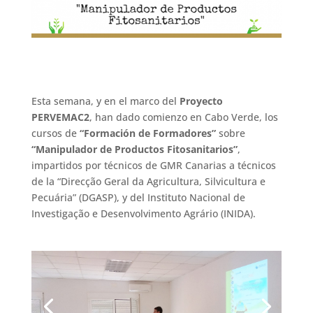
Esta semana, y en el marco del
Proyecto
PERVEMAC2
, han dado comienzo en Cabo Verde, los
cursos de
“Formación de Formadores”
sobre
“Manipulador de Productos Fitosanitarios”
,
impartidos por técnicos de GMR Canarias a técnicos
de la “Direcção Geral da Agricultura, Silvicultura e
Pecuária” (DGASP), y del Instituto Nacional de
Investigação e Desenvolvimento Agrário (INIDA).