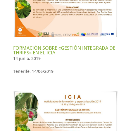
FORMACIÓN SOBRE «GESTIÓN INTEGRADA DE
THRIPS» EN EL ICIA
14 junio, 2019
Tenerife. 14/06/2019