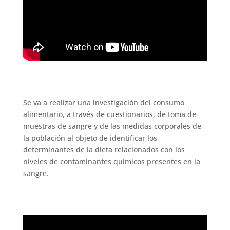
Se va a realizar una investigación del consumo
alimentario, a través de cuestionarios, de toma de
muestras de sangre y de las medidas corporales de
la población al objeto de identificar los
determinantes de la dieta relacionados con los
niveles de contaminantes químicos presentes en la
sangre.