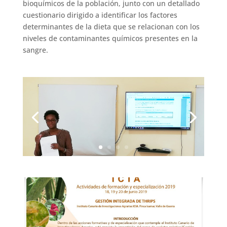
bioquímicos de la población, junto con un detallado
cuestionario dirigido a identificar los factores
determinantes de la dieta que se relacionan con los
niveles de contaminantes químicos presentes en la
sangre.