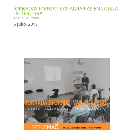
JORNADAS FORMATIVAS AGRARIAS EN LA ISLA
DE TERCEIRA
AZORES. 06/07/2018
6 julio, 2018