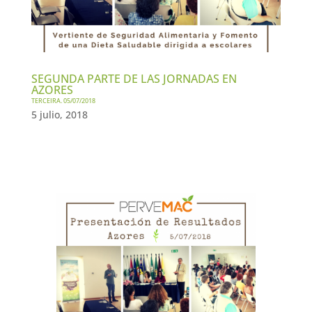
SEGUNDA PARTE DE LAS JORNADAS EN
AZORES
TERCEIRA. 05/07/2018
5 julio, 2018