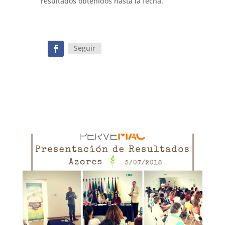
resultados obtenidos hasta la fecha.
Seguir