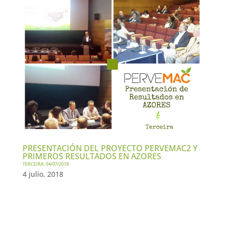
PRESENTACIÓN DEL PROYECTO PERVEMAC2 Y
PRIMEROS RESULTADOS EN AZORES
TERCEIRA. 04/07/2018
4 julio, 2018