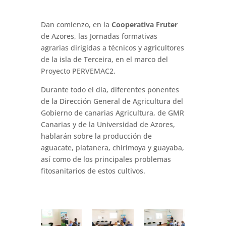
Dan comienzo, en la
Cooperativa Fruter
de Azores, las Jornadas formativas
agrarias dirigidas a técnicos y agricultores
de la isla de Terceira, en el marco del
Proyecto PERVEMAC2.
Durante todo el día, diferentes ponentes
de la Dirección General de Agricultura del
Gobierno de canarias
Agricultura, de GMR
Canarias y de la Universidad de Azores,
hablarán sobre la producción de
aguacate, platanera, chirimoya y guayaba,
así como de los principales problemas
fitosanitarios de estos cultivos.