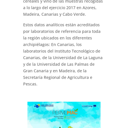
cereales y vino de las muestras recogidas
a lo largo del ejercicio 2017 en Azores,
Madeira, Canarias y Cabo Verde.
Estos datos analíticos están acreditados
por laboratorios de referencia para toda
la región ubicados en los diferentes
archipiélagos: En Canarias, los
laboratorios del Instituto Tecnológico de
Canarias, de la Universidad de La Laguna
y de la Universidad de Las Palmas de
Gran Canaria y en Madeira, de la
Secretaría Regional de Agricultura e
Pescas.