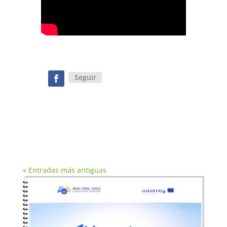
Seguir
« Entradas más antiguas