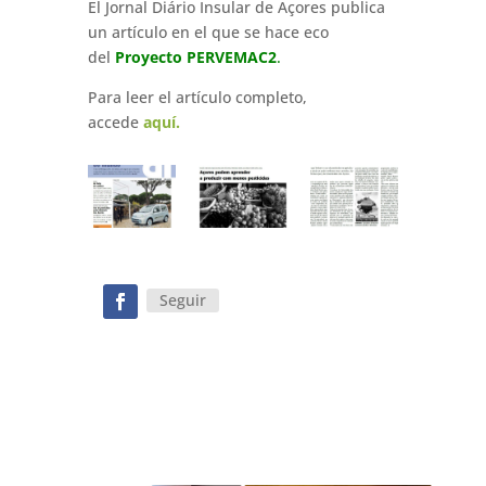
El Jornal Diário Insular de Açores publica
un artículo en el que se hace eco
del
Proyecto PERVEMAC2
.
Para leer el artículo completo,
accede
aquí.
Seguir