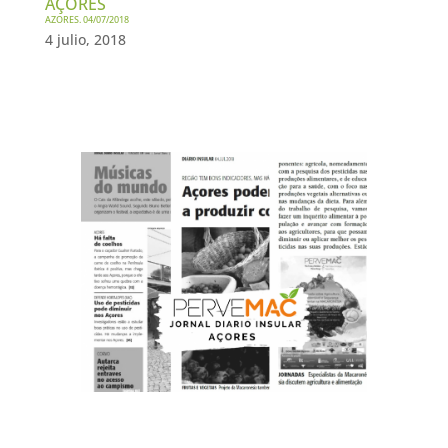
AÇORES
AZORES. 04/07/2018
4 julio, 2018