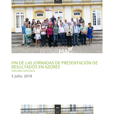
FIN DE LAS JORNADAS DE PRESENTACIÓN DE
RESULTADOS EN AZORES
TERCEIRA. 05/07/2018
5 julio, 2018