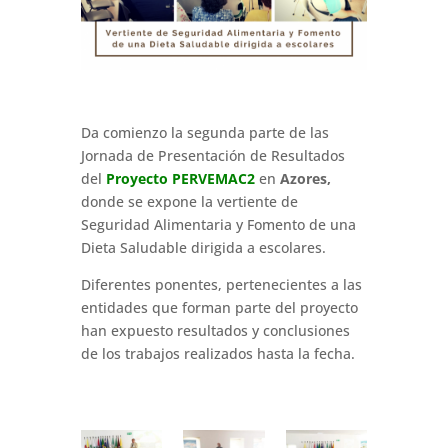
Da comienzo la segunda parte de las
Jornada de Presentación de Resultados
del
Proyecto PERVEMAC2
en
Azores
,
donde se expone la vertiente de
Seguridad Alimentaria y Fomento de una
Dieta Saludable dirigida a escolares.
Diferentes ponentes, pertenecientes a las
entidades que forman parte del proyecto
han expuesto resultados y conclusiones
de los trabajos realizados hasta la fecha.