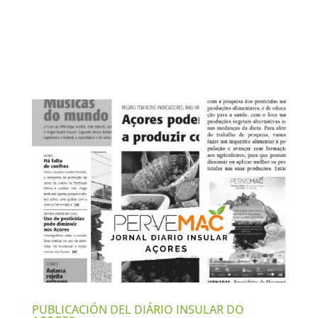
PUBLICACIÓN DEL DIÁRIO INSULAR DO