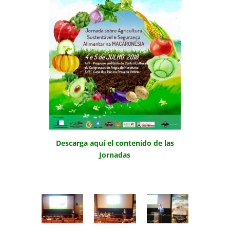
Descarga aquí el contenido de las
Jornadas