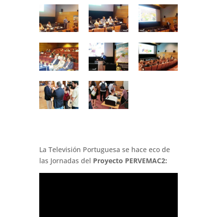
La Televisión Portuguesa se hace eco de
las Jornadas del
Proyecto PERVEMAC2: