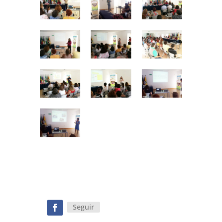
Seguir