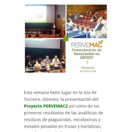
Esta semana tiene lugar en la Isla de
Terceira, (Azores), la presentación del
Proyecto PERVEMAC2
así como de los
primeros resultados de las analíticas de
residuos de plaguicidas, micotoxinas y
metales pesados en frutas y hortalizas,