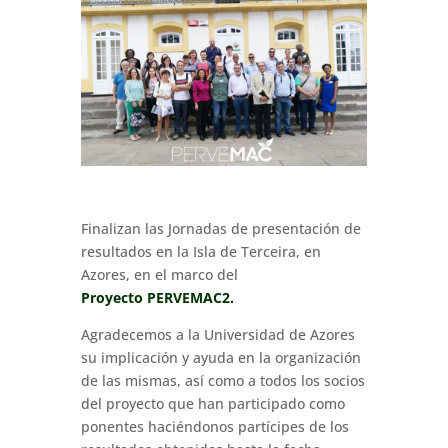
Finalizan las Jornadas de presentación de
resultados en la Isla de Terceira, en
Azores, en el marco del
Proyecto
PERVEMAC2
.
Agradecemos a la Universidad de Azores
su implicación y ayuda en la organización
de las mismas, así como a todos los socios
del proyecto que han participado como
ponentes haciéndonos partícipes de los