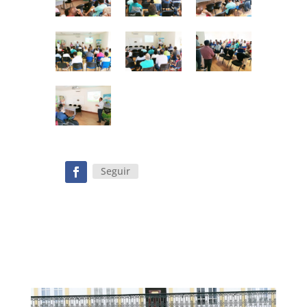
Seguir