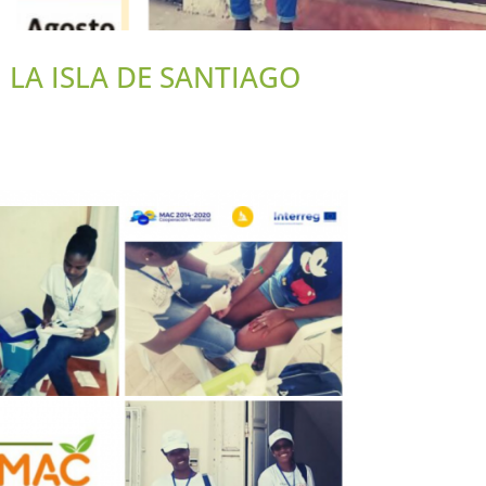
 LA ISLA DE SANTIAGO