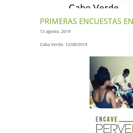
PRIMERAS ENCUESTAS EN
13 agosto, 2019
Cabo Verde. 12/08/2019