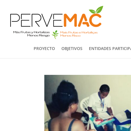
PROYECTO
OBJETIVOS
ENTIDADES PARTICI