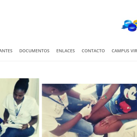
PANTES
DOCUMENTOS
ENLACES
CONTACTO
CAMPUS VI