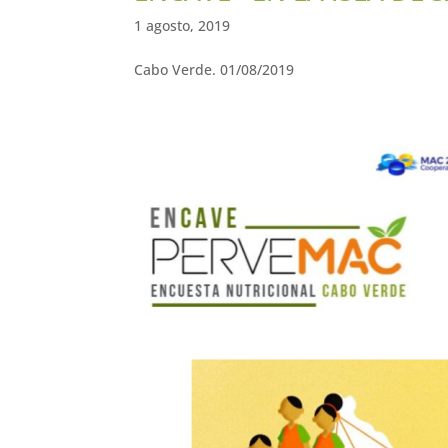
1 agosto, 2019
Cabo Verde. 01/08/2019