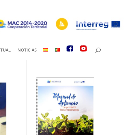
RTUAL
NOTICIAS