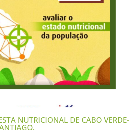
STA NUTRICIONAL DE CABO VERDE-
SANTIAGO.