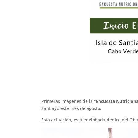
Primeras imágenes de la
“Encuesta Nutricio
Santiago este mes de agosto.
Esta actuación, está englobada dentro del Objet