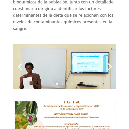
bioquímicos de la población, junto con un detallado
cuestionario dirigido a identificar los factores
determinantes de la dieta que se relacionan con los
niveles de contaminantes químicos presentes en la
sangre.