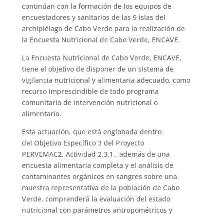
continúan con la formación de los equipos de
encuestadores y sanitarios de las 9 islas del
archipiélago de Cabo Verde para la realización de
la Encuesta Nutricional de Cabo Verde, ENCAVE.
La Encuesta Nutricional de Cabo Verde, ENCAVE,
tiene el objetivo de disponer de un sistema de
vigilancia nutricional y alimentaria adecuado, como
recurso imprescindible de todo programa
comunitario de intervención nutricional o
alimentario.
Esta actuación, que está englobada dentro
del Objetivo Específico 3 del Proyecto
PERVEMAC2, Actividad 2.3.1., además de una
encuesta alimentaria completa y el análisis de
contaminantes orgánicos en sangres sobre una
muestra representativa de la población de Cabo
Verde, comprenderá la evaluación del estado
nutricional con parámetros antropométricos y