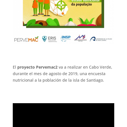
El
proyecto Pervemac2
va a realizar en Cabo Verde,
durante el mes de agosto de 2019, una encuesta
nutricional a la población de la isla de Santiago.