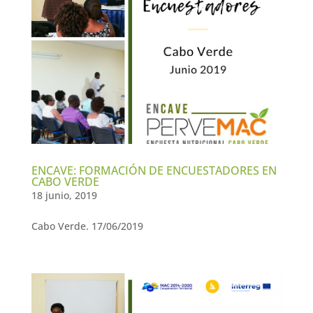
ENCAVE: FORMACIÓN DE ENCUESTADORES EN
CABO VERDE
18 junio, 2019
Cabo Verde. 17/06/2019