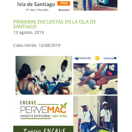
PRIMERAS ENCUESTAS EN LA ISLA DE
SANTIAGO
13 agosto, 2019
Cabo Verde. 12/08/2019