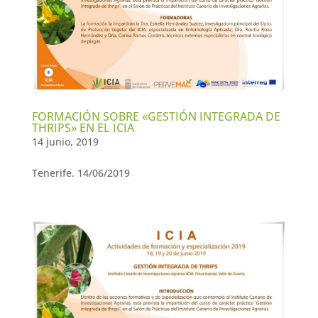
FORMACIÓN SOBRE «GESTIÓN INTEGRADA DE
THRIPS» EN EL ICIA
14 junio, 2019
Tenerife. 14/06/2019