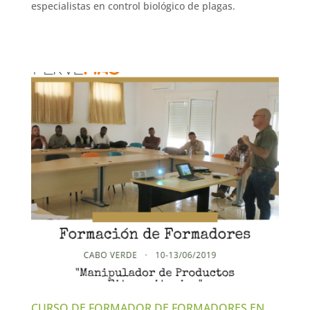
especialistas en control biológico de plagas.
CURSO DE FORMADOR DE FORMADORES EN