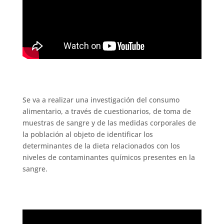
Se va a realizar una investigación del consumo
alimentario, a través de cuestionarios, de toma de
muestras de sangre y de las medidas corporales de
la población al objeto de identificar los
determinantes de la dieta relacionados con los
niveles de contaminantes químicos presentes en la
sangre.