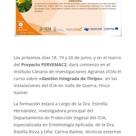
Los próximos días 18, 19 y 20 de junio, y en el marco
del
Proyecto PERVEMAC2,
dará comienzo en el
Instituto Canario de Investigaciones Agrarias (ICIA) el
curso sobre
«Gestión Integrada de Thrips»
, en las
instalaciones del ICIA en Valle de Guerra, Finca
Isamar.
La formación estará a cargo de la Dra. Estrella
Hernández, investigadora principal del
Departamento de Protección Vegetal del ICIA,
especializada en Entomología Aplicada, de la Dra.
Rositta Rizza y Dña. Carina Ramos, técnicos externos