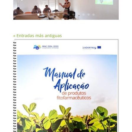
« Entradas más antiguas