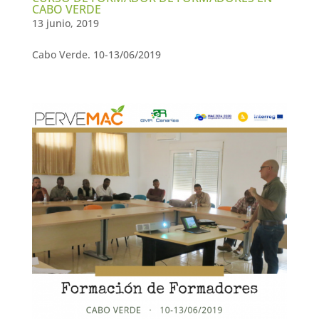
CABO VERDE
13 junio, 2019
Cabo Verde. 10-13/06/2019