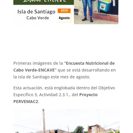
Primeras imágenes de la
“Encuesta Nutricional de
Cabo Verde-ENCAVE”
que se está desarrollando en
la isla de Santiago este mes de agosto.
Esta actuación, está englobada dentro del Objetivo
Específico 3, Actividad 2.3.1., del
Proyecto
PERVEMAC2
.