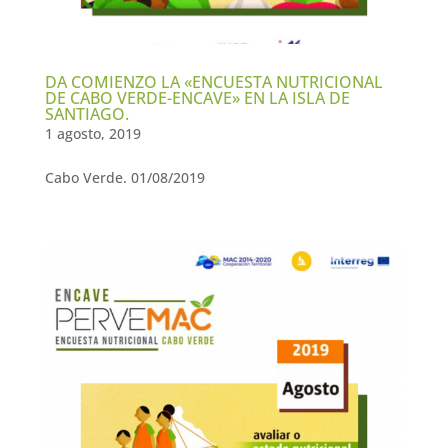
DA COMIENZO LA «ENCUESTA NUTRICIONAL
DE CABO VERDE-ENCAVE» EN LA ISLA DE
SANTIAGO.
1 agosto, 2019
Cabo Verde. 01/08/2019