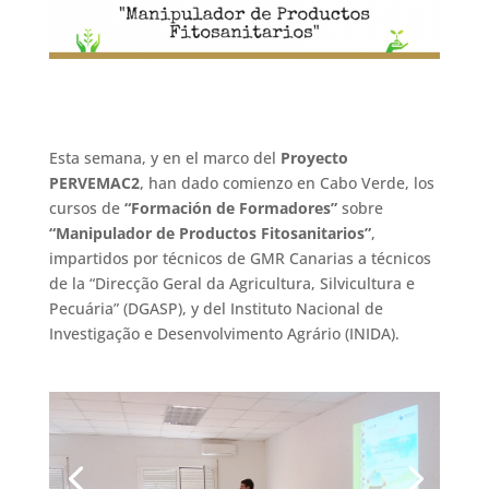
Esta semana, y en el marco del
Proyecto
PERVEMAC2
, han dado comienzo en Cabo Verde, los
cursos de
“Formación de Formadores”
sobre
“Manipulador de Productos Fitosanitarios”
,
impartidos por técnicos de GMR Canarias a técnicos
de la “Direcção Geral da Agricultura, Silvicultura e
Pecuária” (DGASP), y del Instituto Nacional de
Investigação e Desenvolvimento Agrário (INIDA).