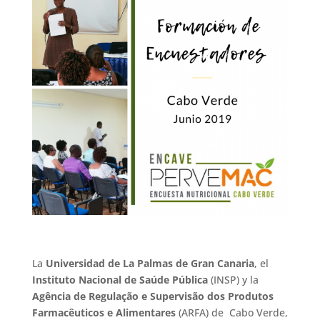
La
Universidad de La Palmas de Gran Canaria
, el
Instituto Nacional de Saúde Pública
(INSP) y la
Agência de Regulação e Supervisão dos Produtos
Farmacêuticos e Alimentares
(ARFA) de Cabo Verde,