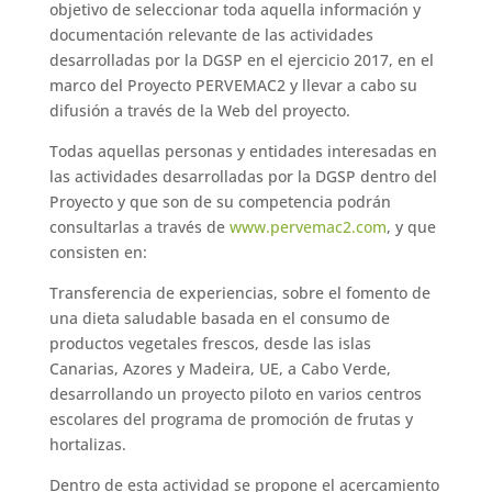
objetivo de seleccionar toda aquella información y
documentación relevante de las actividades
desarrolladas por la DGSP en el ejercicio 2017, en el
marco del Proyecto PERVEMAC2 y llevar a cabo su
difusión a través de la Web del proyecto.
Todas aquellas personas y entidades interesadas en
las actividades desarrolladas por la DGSP dentro del
Proyecto y que son de su competencia podrán
consultarlas a través de
www.pervemac2.com
, y que
consisten en:
Transferencia de experiencias, sobre el fomento de
una dieta saludable basada en el consumo de
productos vegetales frescos, desde las islas
Canarias, Azores y Madeira, UE, a Cabo Verde,
desarrollando un proyecto piloto en varios centros
escolares del programa de promoción de frutas y
hortalizas.
Dentro de esta actividad se propone el acercamiento