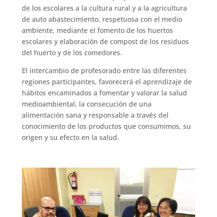
de los escolares a la cultura rural y a la agricultura
de auto abastecimiento, respetuosa con el medio
ambiente, mediante el fomento de los huertos
escolares y elaboración de compost de los residuos
del huerto y de los comedores.
El intercambio de profesorado entre las diferentes
regiones participantes, favorecerá el aprendizaje de
hábitos encaminados a fomentar y valorar la salud
medioambiental, la consecución de una
alimentación sana y responsable a través del
conocimiento de los productos que consumimos, su
origen y su efecto en la salud.