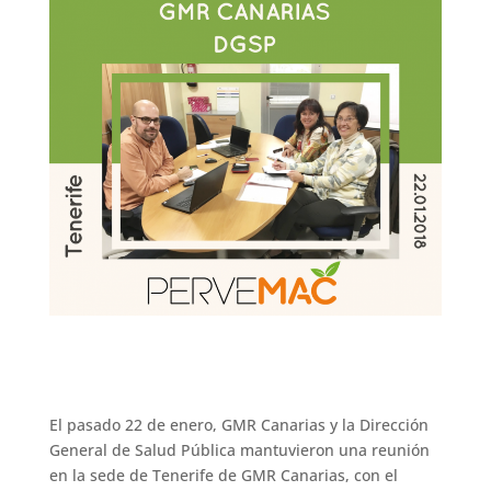
El pasado 22 de enero, GMR Canarias y la Dirección
General de Salud Pública mantuvieron una reunión
en la sede de Tenerife de GMR Canarias, con el