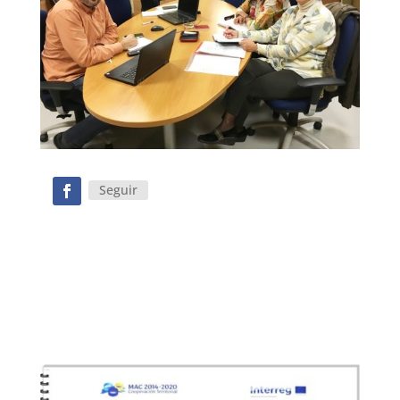
Seguir