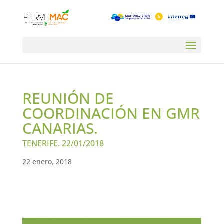
REUNIÓN DE
COORDINACIÓN EN GMR
CANARIAS.
TENERIFE. 22/01/2018
22 enero, 2018