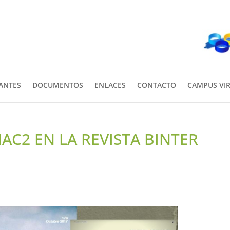
PANTES
DOCUMENTOS
ENLACES
CONTACTO
CAMPUS VI
AC2 EN LA REVISTA BINTER