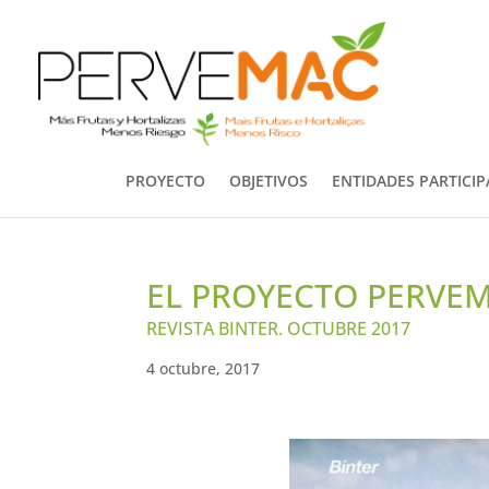
PROYECTO
OBJETIVOS
ENTIDADES PARTICI
EL PROYECTO PERVEM
REVISTA BINTER. OCTUBRE 2017
4 octubre, 2017