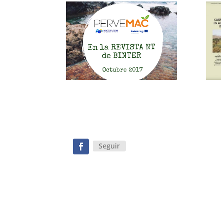
Seguir