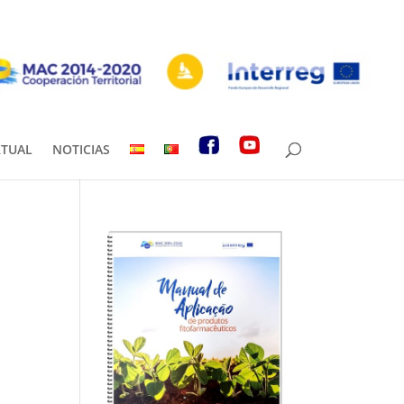
RTUAL
NOTICIAS