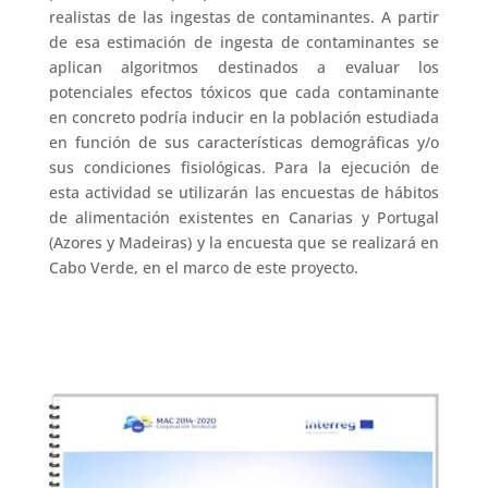
realistas de las ingestas de contaminantes. A partir
de esa estimación de ingesta de contaminantes se
aplican algoritmos destinados a evaluar los
potenciales efectos tóxicos que cada contaminante
en concreto podría inducir en la población estudiada
en función de sus características demográficas y/o
sus condiciones fisiológicas. Para la ejecución de
esta actividad se utilizarán las encuestas de hábitos
de alimentación existentes en Canarias y Portugal
(Azores y Madeiras) y la encuesta que se realizará en
Cabo Verde, en el marco de este proyecto.