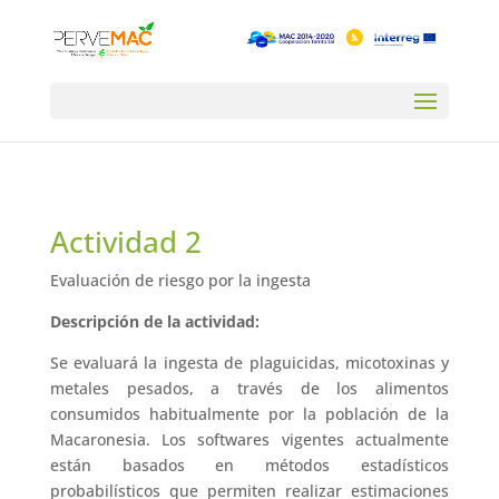
Actividad 2
Evaluación de riesgo por la ingesta
Descripción de la actividad:
Se evaluará la ingesta de plaguicidas, micotoxinas y
metales pesados, a través de los alimentos
consumidos habitualmente por la población de la
Macaronesia. Los softwares vigentes actualmente
están basados en métodos estadísticos
probabilísticos que permiten realizar estimaciones