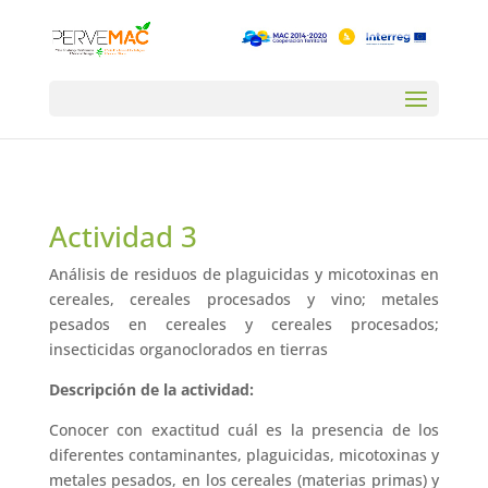
Actividad 3
Análisis de residuos de plaguicidas y micotoxinas en
cereales, cereales procesados y vino; metales
pesados en cereales y cereales procesados;
insecticidas organoclorados en tierras
Descripción de la actividad:
Conocer con exactitud cuál es la presencia de los
diferentes contaminantes, plaguicidas, micotoxinas y
metales pesados, en los cereales (materias primas) y