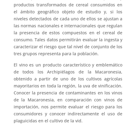
productos transformados de cereal consumidos en
el ámbito geográfico objeto de estudio y, si los
niveles detectados de cada uno de ellos se ajustan a
las normas nacionales e internacionales que regulan
la presencia de estos compuestos en el cereal de
consumo. Tales datos permitirán evaluar la ingesta y
caracterizar el riesgo que tal nivel de conjunto de los
tres grupos representa para la población.
El vino es un producto característico y emblemático
de todos los Archipiélagos de la Macaronesia,
obtenido a partir de uno de los cultivos agrícolas
mayoritarios en toda la región, la uva de vinificación.
Conocer la presencia de contaminantes en los vinos
de la Macaronesia, en comparación con vinos de
importación, nos permite evaluar el riesgo para los
consumidores y conocer indirectamente el uso de
plaguicidas en el cultivo de la vid.