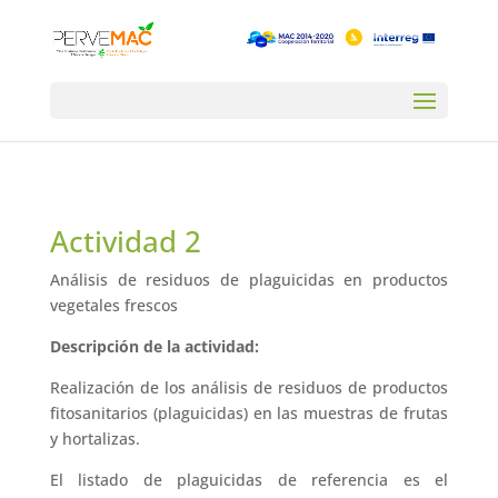
Actividad 2
Análisis de residuos de plaguicidas en productos
vegetales frescos
Descripción de la actividad:
Realización de los análisis de residuos de productos
fitosanitarios (plaguicidas) en las muestras de frutas
y hortalizas.
El listado de plaguicidas de referencia es el