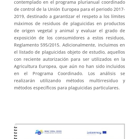
contemplado en el programa plurianual coordinado
de control de la Unión Europea para el periodo 2017-
2019, destinado a garantizar el respeto a los límites
máximos de residuos de plaguicidas en productos
de origen vegetal y animal y evaluar el grado de
exposición de los consumidores a estos residuos,
Reglamento 595/2015. Adicionalmente, incluimos en
el listado de plaguicidas objeto de estudio, aquellos
con reciente autorización para ser utilizados en la
Agricultura Europea, que aún no han sido incluidos
en el Programa Coordinado. Los análisis se
realizarán utilizando métodos multirresiduo y
métodos específicos para plaguicidas particulares.