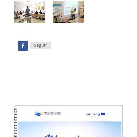
Seguir