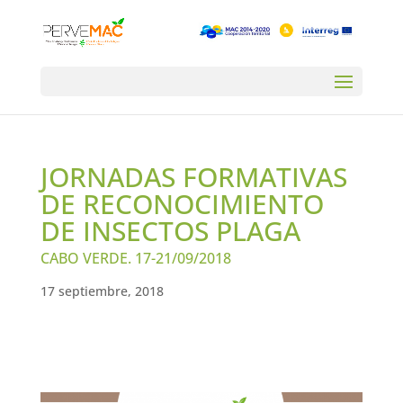
JORNADAS FORMATIVAS
DE RECONOCIMIENTO
DE INSECTOS PLAGA
CABO VERDE. 17-21/09/2018
17 septiembre, 2018