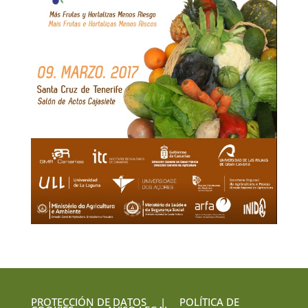
PROTECCIÓN DE DATOS
|
POLÍTICA DE