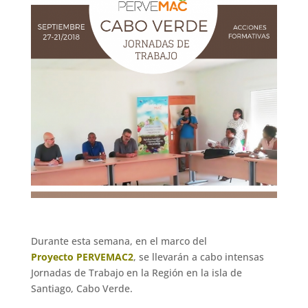
Durante esta semana, en el marco del
Proyecto PERVEMAC2
, se llevarán a cabo intensas
Jornadas de Trabajo en la Región en la isla de
Santiago, Cabo Verde.