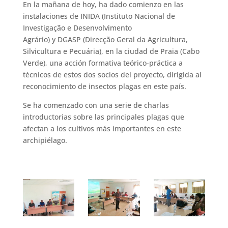
En la mañana de hoy, ha dado comienzo en las
instalaciones de INIDA (Instituto Nacional de
Investigação e Desenvolvimento
Agrário) y DGASP (Direcção Geral da Agricultura,
Silvicultura e Pecuária), en la ciudad de Praia (Cabo
Verde), una acción formativa teórico-práctica a
técnicos de estos dos socios del proyecto, dirigida al
reconocimiento de insectos plagas en este país.
Se ha comenzado con una serie de charlas
introductorias sobre las principales plagas que
afectan a los cultivos más importantes en este
archipiélago.