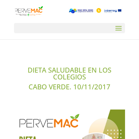
DIETA SALUDABLE EN LOS
COLEGIOS
CABO VERDE. 10/11/2017