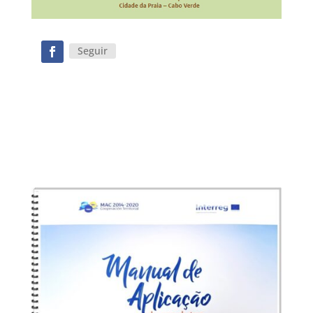
Seguir