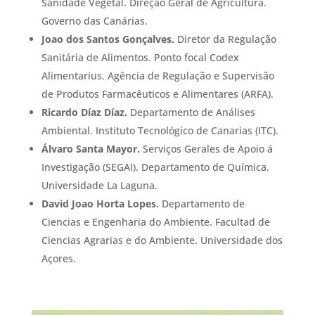
Sanidade Vegetal. Direção Geral de Agricultura.
Governo das Canárias.
Joao dos Santos Gonçalves.
Diretor da Regulação
Sanitária de Alimentos. Ponto focal Codex
Alimentarius. Agência de Regulação e Supervisão
de Produtos Farmacêuticos e Alimentares (ARFA).
Ricardo Díaz Díaz.
Departamento de Análises
Ambiental. Instituto Tecnológico de Canarias (ITC).
Álvaro Santa Mayor.
Serviços Gerales de Apoio á
Investigação (SEGAI). Departamento de Química.
Universidade La Laguna.
David Joao Horta Lopes.
Departamento de
Ciencias e Engenharia do Ambiente. Facultad de
Ciencias Agrarias e do Ambiente. Universidade dos
Açores.