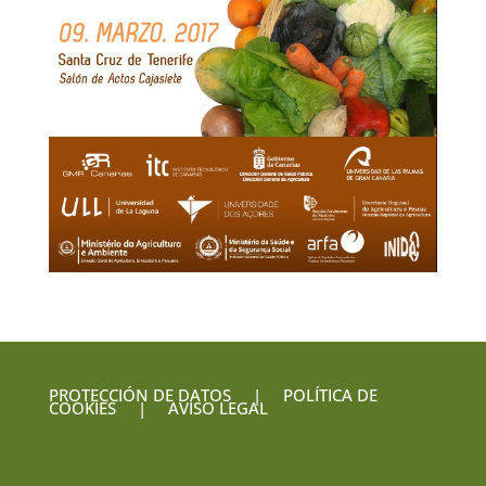
PROTECCIÓN DE DATOS
|
POLÍTICA DE
COOKIES
|
AVISO LEGAL