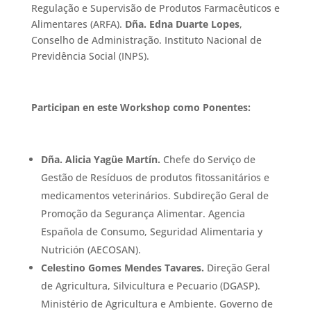
Regulação e Supervisão de Produtos Farmacêuticos e
Alimentares (ARFA).
Dña. Edna Duarte Lopes
,
Conselho de Administração. Instituto Nacional de
Previdência Social (INPS).
Participan en este Workshop como Ponentes:
Dña. Alicia Yagüe Martín.
Chefe do Serviço de
Gestão de Resíduos de produtos fitossanitários e
medicamentos veterinários. Subdireção Geral de
Promoção da Segurança Alimentar. Agencia
Española de Consumo, Seguridad Alimentaria y
Nutrición (AECOSAN).
Celestino Gomes Mendes Tavares.
Direção Geral
de Agricultura, Silvicultura e Pecuario (DGASP).
Ministério de Agricultura e Ambiente. Governo de