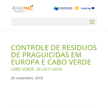
CONTROLE DE RESIDUOS
DE PRAGUICIDAS EM
EUROPA E CABO VERDE
CABO VERDE. 20-23/11/2018
20 noviembre, 2018