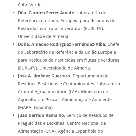
Cabo Verde.
Dña. Carmen Ferrer Amate.
Laboratório de
Referência da União Europeia para Resíduos de
Pesticidas em frutas e verduras (EURL-FV).
Universidade de Almeria.
Doña. Amadeo Rodríguez Fernández-Alba.
Chefe
do Laboratório de Referência da União Europeia
para Resíduos de Pesticidas em frutas e verduras
(EURL-FV). Universidade de Almeria.
Jose A. Jiménez Guerrero.
Departamento de
Resíduos Pesticidas e Contaminantes. Laboratório
Arbitral Agroalimentário (LAA). Ministério de
Agricultura e Pescas, Alimentação e Ambiente
(MAPA, Espanha).
Juan Garrido Ramalho.
Serviço de Resíduos de
Praguicidas e Dioxinas. Centro Nacional de
Alimentação (CNA). Agência Espanhola do