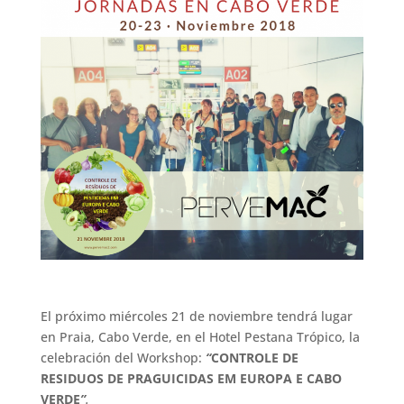
El próximo miércoles 21 de noviembre tendrá lugar
en Praia, Cabo Verde, en el Hotel Pestana Trópico, la
celebración del Workshop:
“
CONTROLE DE
RESIDUOS DE PRAGUICIDAS EM EUROPA E CABO
VERDE
”
.