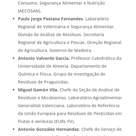
Consumo, Segurança Alimentar e Nutrição
(AECOSAN).
Paulo Jorge Pestana Fernandes.
Laboratório
Regional de Veterinária e Segurança Alimentar.
Divisão de Análise de Resíduos. Secretaría
Regional de Agricultura e Pescas. Direção Regional
de Agricultura. Governo de Madeira.
Antonio Valverde García.
Professor Catedrático da
Universidade de Almería. Departamento de
Química e Física. Grupo de investigação de
Resíduos de Praguicidas.
Miguel Gamón Vila.
Chefe da Seção de Análise de
Resíduos e Micotoxinas. Laboratório Agroalimentar
Generalitat Valenciana. Laboratório de Referência
da União Europeia para Resíduos de Pesticidas em
frutas e verduras (EURL-FV).
Antonio González Hernández.
Chefe do Serviço de