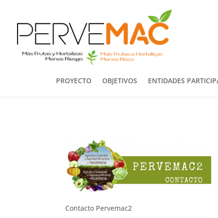
PROYECTO
OBJETIVOS
ENTIDADES PARTICI
Contacto Pervemac2