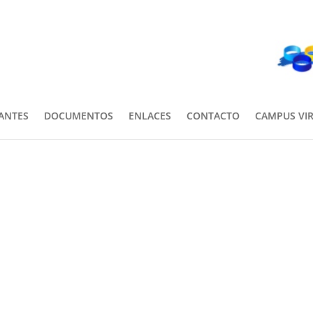
PANTES
DOCUMENTOS
ENLACES
CONTACTO
CAMPUS VI