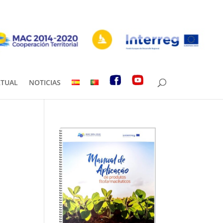
RTUAL
NOTICIAS